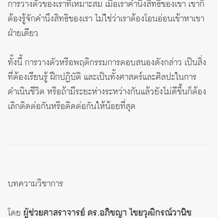
การวางตัวของเราที่เหมาะสม เมื่อเราคำนึงสิทธิของเขา เขาก็
ต้องรู้จักคำนึงสิทธิของเรา ไม่ใช่ว่าเราต้องโอนอ่อนเข้าหาเขา
ฝ่ายเดียว
ทั้งนี้ การวางตัวหรือพฤติกรรมการตอบสนองดังกล่าว เป็นสิ่ง
ที่ต้องเรียนรู้ ฝึกปฏิบัติ และเป็นทั้งศาสตร์และศิลปะในการ
ดำเนินชีวิต หรือถ้ามีระยะห่างระหว่างกันแล้วยังไม่ดีขึ้นก็ต้อง
เลิกติดต่อกันหรือติดต่อกันให้น้อยที่สุด
บทความวิชาการ
โดย
ผู้ช่วยศาสราจารย์ ดร.อภิชญา ไชยวุฒิกรณ์วานิช