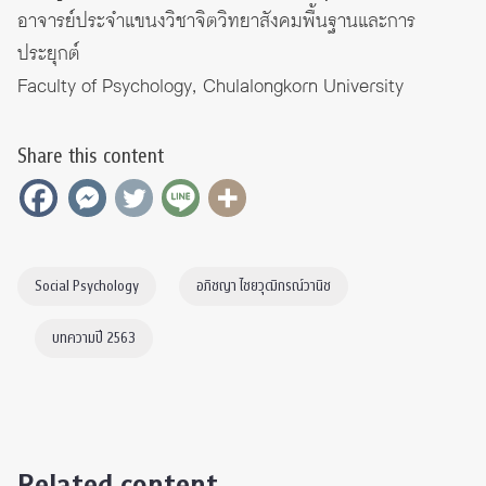
อาจารย์ประจำแขนงวิชาจิตวิทยาสังคมพื้นฐานและการ
ประยุกต์
Faculty of Psychology, Chulalongkorn University
Share this content
Social Psychology
อภิชญา ไชยวุฒิกรณ์วานิช
บทความปี 2563
Related content