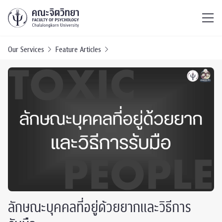
ไทย
EN
/
Our Services
Feature Articles
ลักษณะบุคคลที่อยู่ด้วยยากและวิธีการ