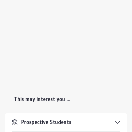
This may interest you ...
Prospective Students