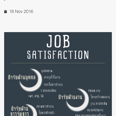
18 Nov 2016