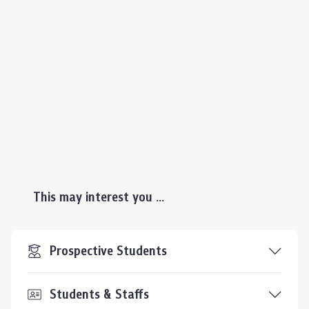
This may interest you ...
Prospective Students
Students & Staffs