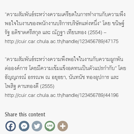
“ความสัมพันธ์ระหว่างความเครียดในการทำงานกับความพึง
พอใจในงานของพนักงานบริการบริษัทแห่งหนึ่ง” โดย ขนิษฐ์
รัฐ อติชาตศรีสกุล และ ณัฏฐา เทียนทอง (2554) –
http://cuir.car.chula.ac.th/handle/123456789/47175
“ความสัมพันธ์ระหว่างความพึงพอใจในงานกับความผูกพัน
ต่อองค์การ โดยมีความเข้มแข็งอดทนเป็นตัวแปรกำกับ” โดย
ธัญญภรณ์ อรรณพ ณ อยุธยา, นันทนัช ทองอุปการ และ
ไพสิฐ คานทองดี (2555)
http://cuir.car.chula.ac.th/handle/123456789/44196
Share this content