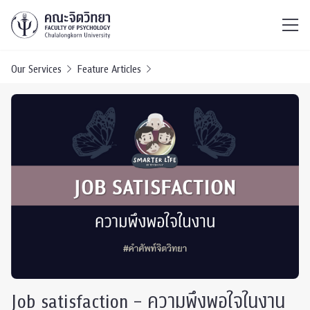
ไทย
EN
/
Our Services
Feature Articles
Job satisfaction – ความพึงพอใจในงาน