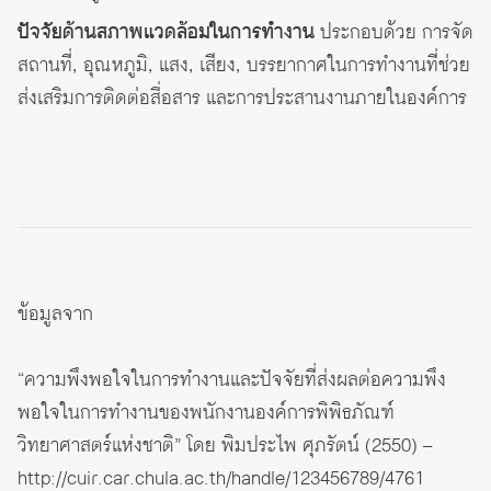
ปัจจัยด้านสภาพแวดล้อมในการทำงาน
ประกอบด้วย การจัด
สถานที่, อุณหภูมิ, แสง, เสียง, บรรยากาศในการทำงานที่ช่วย
ส่งเสริมการติดต่อสื่อสาร และการประสานงานภายในองค์การ
ข้อมูลจาก
“ความพึงพอใจในการทำงานและปัจจัยที่ส่งผลต่อความพึง
พอใจในการทำงานของพนักงานองค์การพิพิธภัณฑ์
วิทยาศาสตร์แห่งชาติ” โดย พิมประไพ ศุภรัตน์ (2550) –
http://cuir.car.chula.ac.th/handle/123456789/4761