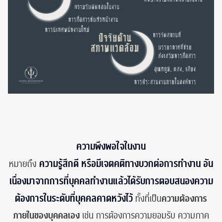
ความพึงพอใจในงาน
ความรู้สึกดี หรือมีเจตคติทางบวกต่อการทำงาน อัน
หมายถึง
เนื่องมาจากการที่บุคคลทำงานแล้วได้รับการตอบสนองความ
ต้องการในระดับที่บุคคลคาดหวังไว้
ทั้งที่เป็น
ความต้องการ
ภายในของบุคคลเอง
เช่น การต้องการความยอมรับ ความภาค