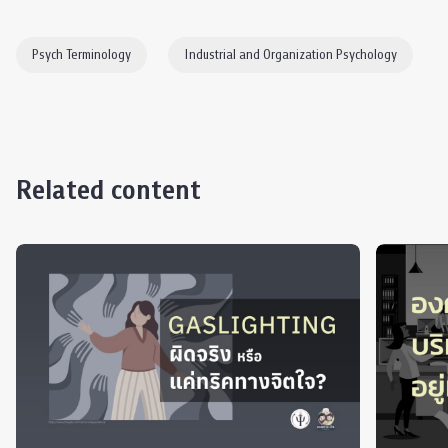
Psych Terminology
Industrial and Organization Psychology
Related content