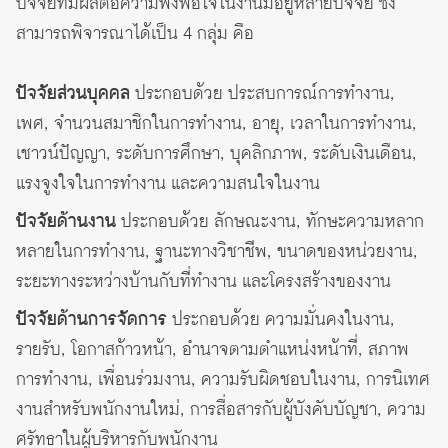
ปัจจัยที่มีผลต่อความพึงพอใจในงานมีอยู่หลายปัจจัย ซึ่ง
สามารถพิจารณาได้เป็น 4 กลุ่ม คือ
ปัจจัยส่วนบุคคล
ประกอบด้วย ประสบการณ์การทำงาน,
เพศ, จำนวนสมาชิกในการทำงาน, อายุ, เวลาในการทำงาน,
เชาวน์ปัญญา, ระดับการศึกษา, บุคลิกภาพ, ระดับเงินเดือน,
แรงจูงใจในการทำงาน และความสนใจในงาน
ปัจจัยด้านงาน
ประกอบด้วย ลักษณะงาน, ทักษะความหลาก
หลายในการทำงาน, ฐานะทางวิชาชีพ, ขนาดของหน่วยงาน,
ระยะทางระหว่างบ้านกับที่ทำงาน และโครงสร้างของงาน
ปัจจัยด้านการจัดการ
ประกอบด้วย ความมั่นคงในงาน,
รายรับ, โอกาสก้าวหน้า, อำนาจตามตำแหน่งหน้าที่, สภาพ
การทำงาน, เพื่อนร่วมงาน, ความรับผิดชอบในงาน, การนิเทศ
งานสำหรับพนักงานใหม่, การสื่อสารกับผู้บังคับบัญชา, ความ
ศรัทธาในผู้บริหารกับพนักงาน