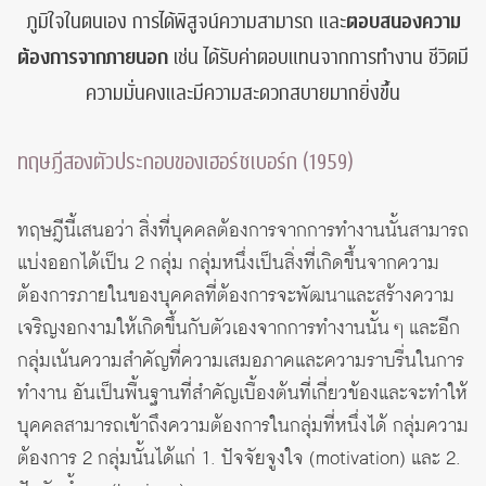
ภูมิใจในตนเอง การได้พิสูจน์ความสามารถ และ
ตอบสนองความ
ต้องการจากภายนอก
เช่น ได้รับค่าตอบแทนจากการทำงาน ชีวิตมี
ความมั่นคงและมีความสะดวกสบายมากยิ่งขึ้น
ทฤษฎีสองตัวประกอบของเฮอร์ซเบอร์ก (1959)
ทฤษฎีนี้เสนอว่า สิ่งที่บุคคลต้องการจากการทำงานนั้นสามารถ
แบ่งออกได้เป็น 2 กลุ่ม กลุ่มหนึ่งเป็นสิ่งที่เกิดขึ้นจากความ
ต้องการภายในของบุคคลที่ต้องการจะพัฒนาและสร้างความ
เจริญงอกงามให้เกิดขึ้นกับตัวเองจากการทำงานนั้น ๆ และอีก
กลุ่มเน้นความสำคัญที่ความเสมอภาคและความราบรื่นในการ
ทำงาน อันเป็นพื้นฐานที่สำคัญเบื้องต้นที่เกี่ยวข้องและจะทำให้
บุคคลสามารถเข้าถึงความต้องการในกลุ่มที่หนึ่งได้ กลุ่มความ
ต้องการ 2 กลุ่มนั้นได้แก่ 1. ปัจจัยจูงใจ (motivation) และ 2.