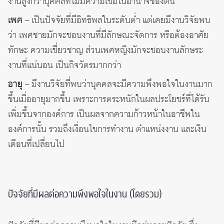
งานสูงกว่าบุคคลที่ไม่มีความเชื่อในอำนาจของตน
เพศ
– เป็นปัจจัยที่มีอิทธิพลในระดับต่ำ แต่เคยมีงานวิจัยพบ
ว่า เพศชายมักจะชอบงานที่มีลักษณะจัดการ หรือต้องอาศัย
ทักษะ ความเชี่ยวชาญ ส่วนเพศหญิงมักจะชอบงานลักษระ
งานที่แน่นอน เป็นกิจวัตรมากกว่า
อายุ
– มีงานวิจัยที่พบว่าบุคคลจะมีความพึงพอใจในงานมาก
ขึ้นเมื่ออายุมากขึ้น เพราะการตระหนักในผลประโยชร์ที่ได้รับ
เพิ่มขึ้นจากองค์การ เป็นผลจากความก้าวหน้าในอาชีพใน
องค์การนั้น รวมถึงเงื่อนไขการทำงาน ตำแหน่งงาน และเงิน
เดือนที่เปลี่ยนไป
ปัจจัยที่มีผลต่อความพึงพอใจในงาน (โดยรวม)