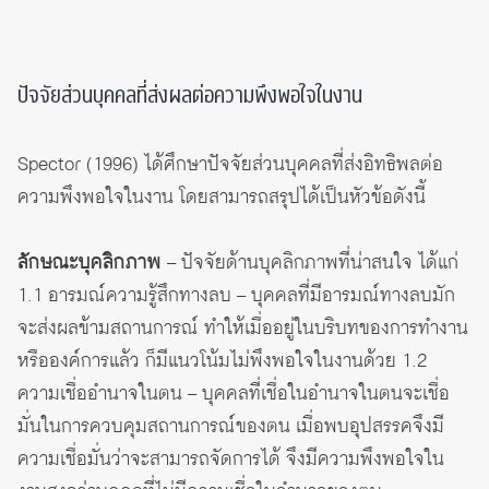
ปัจจัยส่วนบุคคลที่ส่งผลต่อความพึงพอใจในงาน
Spector (1996) ได้ศึกษาปัจจัยส่วนบุคคลที่ส่งอิทธิพลต่อ
ความพึงพอใจในงาน โดยสามารถสรุปได้เป็นหัวข้อดังนี้
ลักษณะบุคลิกภาพ
– ปัจจัยด้านบุคลิกภาพที่น่าสนใจ ได้แก่
1.1 อารมณ์ความรู้สึกทางลบ – บุคคลที่มีอารมณ์ทางลบมัก
จะส่งผลข้ามสถานการณ์ ทำให้เมื่ออยู่ในบริบทของการทำงาน
หรือองค์การแล้ว ก็มีแนวโน้มไม่พึงพอใจในงานด้วย 1.2
ความเชื่ออำนาจในตน – บุคคลที่เชื่อในอำนาจในตนจะเชื่อ
มั่นในการควบคุมสถานการณ์ของตน เมื่อพบอุปสรรคจึงมี
ความเชื่อมั่นว่าจะสามารถจัดการได้ จึงมีความพึงพอใจใน