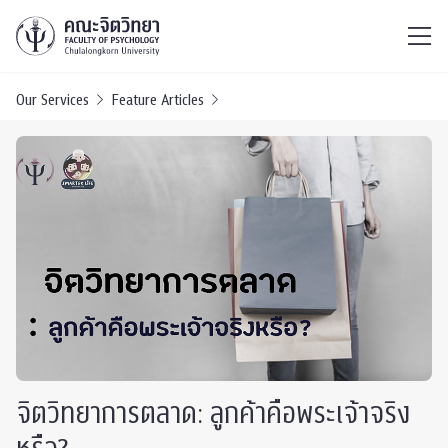
ไทย
EN
/
Our Services
Feature Articles
จิตวิทยาการตลาด: ลูกค้าคือพระเจ้าจริง