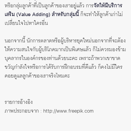
หรือกลุ่มลูกค้าที่เป็นลูกค้าของเราอยู่แล้ว การ
จัดให้มีบริการ
เสริม (Value Adding) สำหรับกลุ่มนี้
ก็จะทำให้ลูกค้าเก่าไม่
เปลี่ยนใจไปหาใครอื่น
นอกจากนี้ นักการตลาดหรือผู้บริหารยุคใหม่นอกจากที่จะต้อง
ให้ความสนใจกับผู้บริโภคมากเป็นพิเศษแล้ว ก็ไม่ควรมองข้าม
บุคลากรในองค์กรของท่านด้วยนะคะ เพราะถ้าพวกเขาขาด
ขวัญกำลังใจหรือการได้รับการฝึกอบรมที่ดีแล้ว ก็คงไม่มีใคร
คอยดูแลลูกค้าของเราจริงไหมคะ
รายการอ้างอิง
ภาพประกอบจาก : http://www.freepik.com