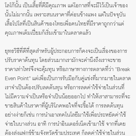
โลโก้นั้น เป็นเสื้อที่ดีมีคุณภาพ แต่โอกาสที่จะมีไว้เป็นเจ้าของ
นั้นไม่มากนั้น เพราะสนนราคาที่ค่อนข้างแพง แต่ในปัจจุบัน
เสื้อโปโลที่เป็นสินค้าของไทยเพื่อคนไทยที่มีราคาถูกกว่าแต่
คุณภาพเต็มเปี่ยมก็เริ่มเข้ามาในตลาดแล้ว
ยุทธวิธีที่ดีที่สุดสำหรับผู้ประกอบการก็คงจะเป็นเรื่องของการ
ปรับราคาต้นทุน โดยส่วนมากเรามักจะคำนึงถึงเราจะขาย
ราคาเท่าไหร่จึงจะคุ้มทุน หรือภาษาทางการตลาดที่ว่า “Break
Even Point” แต่เพื่อเป็นการรับมือกับคู่แข่งที่มากมายในตลาด
เราจำเป็นต้องปรับลดต้นทุน หรือการลดค่าใช้จ่ายในส่วนที่
ไม่มีความจำเป็นหรือจำเป็นน้อยออกไป ทำให้เราสามารถที่จะ
ขายสินค้าในราคาที่ผู้บริโภคพอใจที่จะซื้อได้ การลดต้นทุน
อย่างง่ายก็เช่น การนำเอาเทคโนโลยีมาใช้เพื่อประหยัดค่าใช้
จ่ายในบางส่วน อาทิ การนำอินเตอร์เน็ตเข้ามาใช้ จากที่เคย
ต้องส่งแฟกซ์ข้ามจังหวัดข้ามประเทศ ก็ลดค่าใช้จ่ายในส่วน