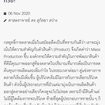
หรือ?
06 Nov 2020
ศาสตราจารย์ ดร.สุกัลยา สว่าง
กลยุทธิ์การตลาดเมื่อในสมัยอดีตเป็นที่ทราบกันดีว่า เราจะมุ่ง
เน้นให้ความสำคัญกับตัวสินค้า (Product) จึงเกิดคำว่า Mass
Production ขึ้น องค์กรจะให้ความสำคัญในการพัฒนาสินค้า
ที่ดีมีคุณภาพออกสู่ท้องตลาดในปริมาณที่มากเพื่อเป็นการลด
ต้นทุนการผลิตและเพิ่มกำไร ในระยะเวลาต่อมา คู่แข่งทางการ
ตลาดก็เริ่มมีเพิ่มขึ้น ผู้บริโภคเริ่มมีโอกาสในการเลือกบริโภค
สินค้า ดังนั้นผู้ประกอบการที่มัวแต่มามุ่งเน้นการผลิตสินค้า
ออกสู่ตลาดอย่างเดียวก็คงดูจะไปไม่รอด เพราะถ้ามีสินค้าแต่
ไม่มีผู้ใดต้องการจะบริโภค ท้ายที่สุดผู้ประกอบการรายนั้น ๆ ก็