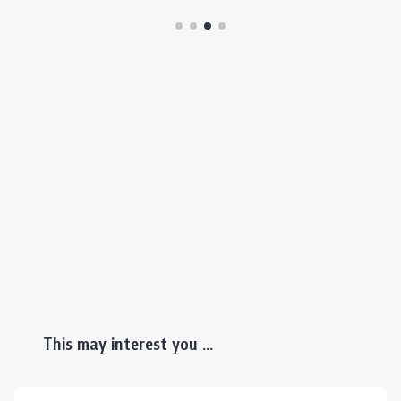
This may interest you ...