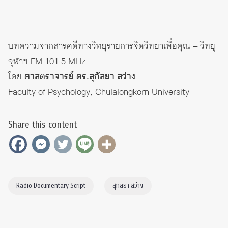
บทความจากสารคดีทางวิทยุรายการจิตวิทยาเพื่อคุณ – วิทยุ
จุฬาฯ FM 101.5 MHz
โดย
ศาสตราจารย์ ดร.สุกัลยา สว่าง
Faculty of Psychology, Chulalongkorn University
Share this content
Radio Documentary Script
สุกัลยา สว่าง