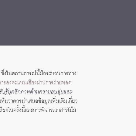
ี่ ซึ่งในสถานการณ์นี้มีกระบวนการทาง
บการลงคะแนนเสียงผ่านการถ่ายทอด
รับรู้บุคลิกภาพด้านความอบอุ่นและ
เห็นว่าควรนำเสนอข้อมูลเพิ่มเติมเกี่ยว
เสียงในครั้งนี้และการพิจารณาสารโน้ม