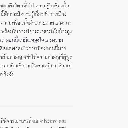
บคิดโดยทั่วไป ความรู้ในเรื่องนั้น
คือการมีความรู้เกี่ยวกับการเมือง
้ว ความพร้อมทั้งด้านกายภาพและเวลา
วามพร้อมในการพิจารณาสารโน้มน้าวสูง
กว่าตอนนี้เรามีแรงจูงใจและความ
อบคิดแต่เราสนใจการเมืองตอนนี้มาก
อหาเป็นสำคัญ อย่าให้ความสำคัญที่ผู้พูด
ตอนเย็นเลิกงานซึ่งเราเหนื่อยแล้ว แต่
จริงจัง
ิธีพิจารณาสารทั้งสองประเภท และ