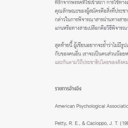
ที่รักจากพรรคที่ใช่เข้าสภา การใช้
คุณลักษณะของผู้สมัครคือสิ่งที่ประ
กล่าวในการพิจารณาสารผ่านทางสายเป
แกนหรือทางสายเปลือกคือวิธีพิจารณ
สุดท้ายนี้ ผู้เขียนอยากจะย้ำว่าไม่มี
กับของคนอื่น เราจะเป็นคนส่วนน้อย
และกันตามวิถีประชาธิปไตยของสังคมศ
รายการอ้างอิง
American Psychological Associatio
Petty, R. E., & Cacioppo, J. T. (19