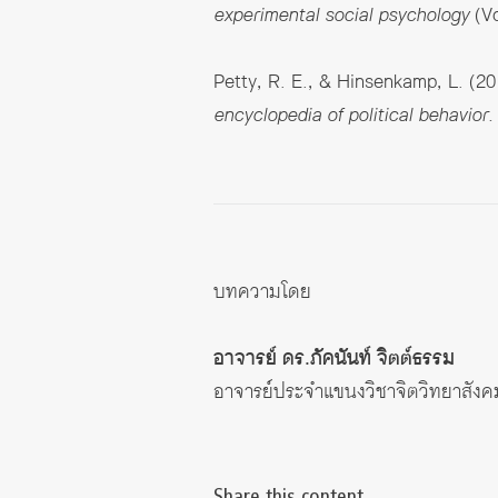
experimental social psychology
(Vo
Petty, R. E., & Hinsenkamp, L. (2
encyclopedia of political behavior.
บทความโดย
อาจารย์ ดร.ภัคนันท์ จิตต์ธรรม
อาจารย์ประจำแขนงวิชาจิตวิทยาสัง
Share this content