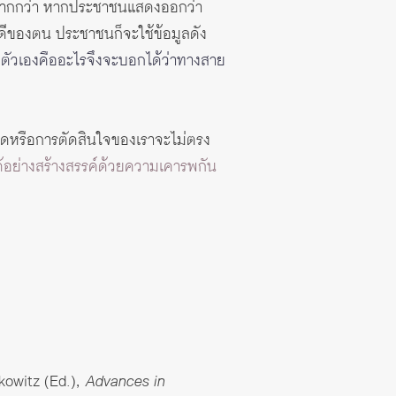
ย์มากกว่า หากประชาชนแสดงออกว่า
ดีของตน ประชาชนก็จะใช้ข้อมูลดัง
งตัวเองคืออะไรจึงจะบอกได้ว่าทางสาย
ธีคิดหรือการตัดสินใจของเราจะไม่ตรง
้อย่างสร้างสรรค์ด้วยความเคารพกัน
rkowitz (Ed.),
Advances in