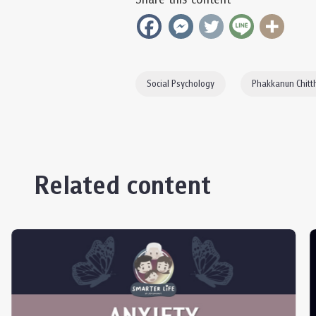
Social Psychology
Phakkanun Chit
Related content