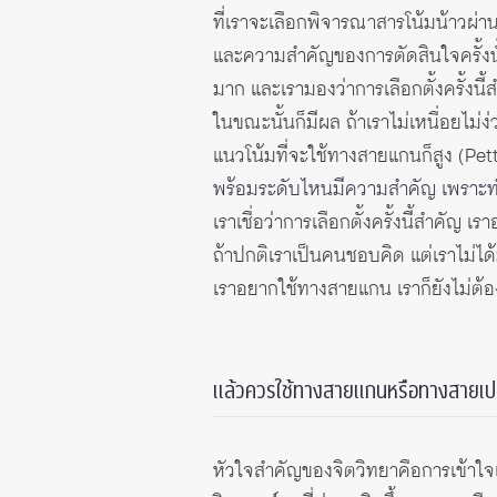
ที่เราจะเลือกพิจารณาสารโน้มน้าวผ่า
และความสำคัญของการตัดสินใจครั้งนั้
มาก และเรามองว่าการเลือกตั้งครั้ง
ในขณะนั้นก็มีผล ถ้าเราไม่เหนื่อยไม
แนวโน้มที่จะใช้ทางสายแกนก็สูง (Pett
พร้อมระดับไหนมีความสำคัญ เพราะทำให
เราเชื่อว่าการเลือกตั้งครั้งนี้สำคัญ 
ถ้าปกติเราเป็นคนชอบคิด แต่เราไม่ได้
เราอยากใช้ทางสายแกน เราก็ยังไม่ต้อ
แล้วควรใช้ทางสายแกนหรือทางสายเปลื
หัวใจสำคัญของจิตวิทยาคือการเข้าใ