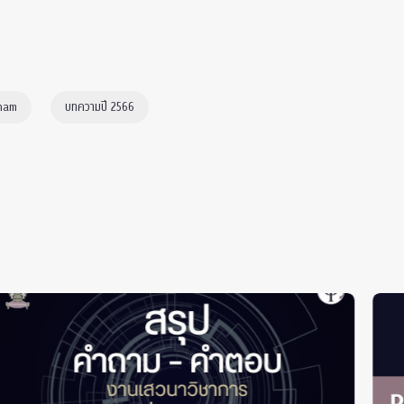
tham
บทความปี 2566