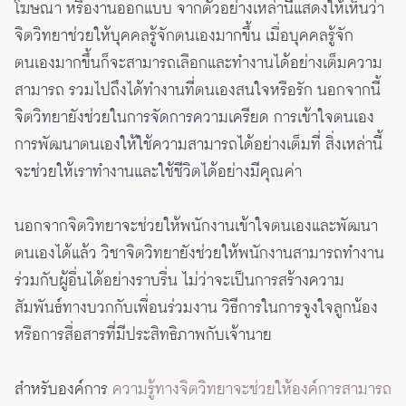
โฆษณา หรืองานออกแบบ จากตัวอย่างเหล่านี้แสดงให้เห็นว่า
จิตวิทยาช่วยให้บุคคลรู้จักตนเองมากขึ้น เมื่อบุคคลรู้จัก
ตนเองมากขึ้นก็จะสามารถเลือกและทำงานได้อย่างเต็มความ
สามารถ รวมไปถึงได้ทำงานที่ตนเองสนใจหรือรัก นอกจากนี้
จิตวิทยายังช่วยในการจัดการความเครียด การเข้าใจตนเอง
การพัฒนาตนเองให้ใช้ความสามารถได้อย่างเต็มที่ สิ่งเหล่านี้
จะช่วยให้เราทำงานและใช้ชีวิตได้อย่างมีคุณค่า
นอกจากจิตวิทยาจะช่วยให้พนักงานเข้าใจตนเองและพัฒนา
ตนเองได้แล้ว วิชาจิตวิทยายังช่วยให้พนักงานสามารถทำงาน
ร่วมกับผู้อื่นได้อย่างราบรื่น ไม่ว่าจะเป็นการสร้างความ
สัมพันธ์ทางบวกกับเพื่อนร่วมงาน วิธีการในการจูงใจลูกน้อง
หรือการสื่อสารที่มีประสิทธิภาพกับเจ้านาย
สำหรับองค์การ
ความรู้ทางจิตวิทยาจะช่วยให้องค์การสามารถ