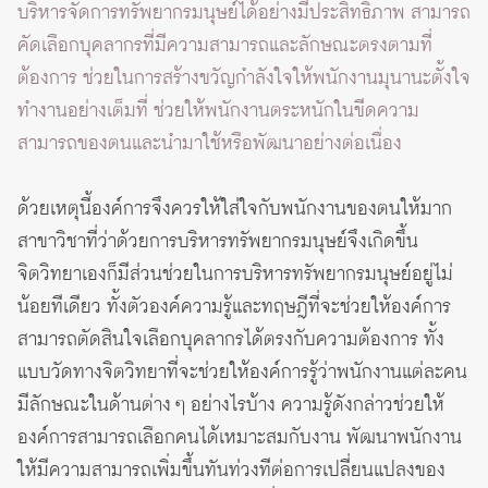
บริหารจัดการทรัพยากรมนุษย์ได้อย่างมีประสิทธิภาพ สามารถ
คัดเลือกบุคลากรที่มีความสามารถและลักษณะตรงตามที่
ต้องการ ช่วยในการสร้างขวัญกำลังใจให้พนักงานมุนานะตั้งใจ
ทำงานอย่างเต็มที่ ช่วยให้พนักงานตระหนักในขีดความ
สามารถของตนและนำมาใช้หรือพัฒนาอย่างต่อเนื่อง
ด้วยเหตุนี้องค์การจึงควรให้ใส่ใจกับพนักงานของตนให้มาก
สาขาวิชาที่ว่าด้วยการบริหารทรัพยากรมนุษย์จึงเกิดขึ้น
จิตวิทยาเองก็มีส่วนช่วยในการบริหารทรัพยากรมนุษย์อยู่ไม่
น้อยทีเดียว ทั้งตัวองค์ความรู้และทฤษฎีที่จะช่วยให้องค์การ
สามารถตัดสินใจเลือกบุคลากรได้ตรงกับความต้องการ ทั้ง
แบบวัดทางจิตวิทยาที่จะช่วยให้องค์การรู้ว่าพนักงานแต่ละคน
มีลักษณะในด้านต่าง ๆ อย่างไรบ้าง ความรู้ดังกล่าวช่วยให้
องค์การสามารถเลือกคนได้เหมาะสมกับงาน พัฒนาพนักงาน
ให้มีความสามารถเพิ่มขึ้นทันท่วงทีต่อการเปลี่ยนแปลงของ