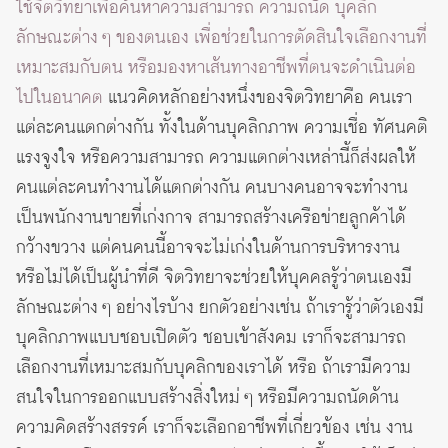
ใช้จิตวิทยาเพื่อค้นหาความสามารถ ความถนัด บุคลิก
ลักษณะต่าง ๆ ของตนเอง เพื่อช่วยในการตัดสินใจเลือกงานที่
เหมาะสมกับตน หรือมองหาเส้นทางอาชีพที่ตนจะดำเนินต่อ
ไปในอนาคต
แนวคิดหลักอย่างหนึ่งของจิตวิทยาคือ คนเรา
แต่ละคนแตกต่างกัน ทั้งในด้านบุคลิกภาพ ความเชื่อ ทัศนคติ
แรงจูงใจ หรือความสามารถ ความแตกต่างเหล่านี้ก็ส่งผลให้
คนแต่ละคนทำงานได้แตกต่างกัน คนบางคนอาจจะทำงาน
เป็นพนักงานขายที่เก่งกาจ สามารถสร้างเครือข่ายลูกค้าได้
กว้างขวาง แต่คนคนนี้อาจจะไม่เก่งในด้านการบริหารงาน
หรือไม่ได้เป็นผู้นำที่ดี จิตวิทยาจะช่วยให้บุคคลรู้ว่าตนเองมี
ลักษณะต่าง ๆ อย่างไรบ้าง ยกตัวอย่างเช่น ถ้าเรารู้ว่าตัวเองมี
บุคลิกภาพแบบชอบเปิดตัว ชอบเข้าสังคม เราก็จะสามารถ
เลือกงานที่เหมาะสมกับบุคลิกของเราได้ หรือ ถ้าเรามีความ
สนใจในการออกแบบสร้างสิ่งใหม่ ๆ หรือมีความถนัดด้าน
ความคิดสร้างสรรค์ เราก็จะเลือกอาชีพที่เกี่ยวข้อง เช่น งาน