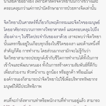
น่าเสียดายอย่างยิ่ง เพราะศาสตร์จิตวิทยานั้นกว้างขวางและ
ครอบคลุมกว่าแค่การบำบัดรักษาอาการป่วยทางจิตเท่านั้น
จิตวิทยาเป็นศาสตร์ที่เกี่ยวกับพฤติกรรมและจิตใจของมนุษย์
โดยอาศัยกระบวนการทางวิทยาศาสตร์ และครอบคลุมไปถึง
เรื่องต่าง ๆ ในชีวิตประจำวันของเราด้วย
เราจะพบว่าจิตวิทยา
นั้นแทรกซึมอยู่ในเกือบทุกเรื่องในชีวิตของเรา และด้านหนึ่งที่
สำคัญก็คือ การทำงาน โดยส่วนมากเรามักจะไม่รู้กันว่า
จิตวิทยาสามารถประยุกต์เข้ากับชีวิตการทำงานได้ทั้งในการ
เข้าใจและพัฒนาตนเอง ทั้งในการสร้างความสัมพันธ์ที่ดีกับ
เพื่อนร่วมงาน หัวหน้างาน ลูกน้อง หรือลูกค้า หรือแม้แต่
องค์การเองก็สามารถนำจิตวิทยาไปใช้เพื่อบริหารทรัพยากร
มนุษย์ให้มีประสิทธิภาพ
คนที่จะกำลังหางานทำหรือพนักงานที่ทำงานอยู่แล้ว สามารถ