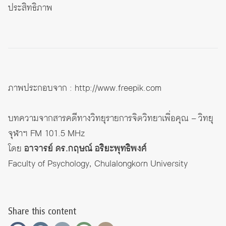
ประสิทธิภาพ
ภาพประกอบจาก :
http://www.freepik.com
บทความจากสารคดีทางวิทยุรายการจิตวิทยาเพื่อคุณ – วิทยุ
จุฬาฯ FM 101.5 MHz
โดย
อาจารย์ ดร.กฤษณ์ อริยะพุทธิพงศ์
Faculty of Psychology, Chulalongkorn University
Share this content