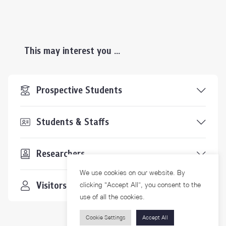
This may interest you ...
Prospective Students
Students & Staffs
Researchers
We use cookies on our website. By
Visitors
clicking “Accept All”, you consent to the
use of all the cookies.
Cookie Settings
Accept All