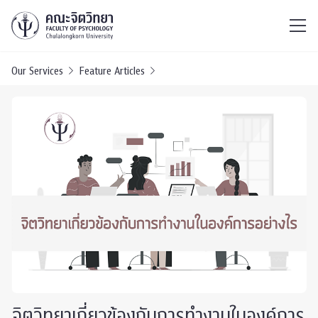
ไทย
EN
/
Our Services
Feature Articles
จิตวิทยาเกี่ยวข้องกับการทำงานในองค์การ