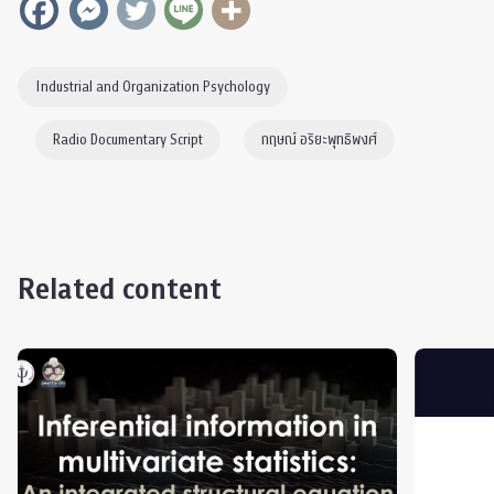
Industrial and Organization Psychology
Radio Documentary Script
กฤษณ์ อริยะพุทธิพงศ์
Related content