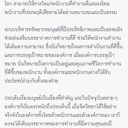
โลก สามารถให้รางวัลแก่พนักงานที่ทำงานดีและลงโทษ
พนักงานที่ประพฤติเสียหายได้อย่างเหมาะสมและเป็นธรรม
ระบบบริหารทรัพยากรมนุษย์ที่มีประสิทธิภาพและเป็นธรรมยัง
ช่วยส่งเสริมบรรยากาศการทำงานที่ดี ช่วยให้พนักงานทำงาน
ได้เต็มความสามารถ
ซึ่งนั่นก็หมายถึงผลการดำเนินงานที่ดีขึ้น
และการบรรลุเป้าหมายขององค์การ เมื่อองค์การบรรลุเป้า
หมาย นั่นก็หมายถึงความเป็นอยู่และคุณภาพชีวิตการทำงาน
ที่ดีขึ้นของพนักงาน ทั้งองค์การและพนักงานต่างก็ได้รับ
ประโยชน์ร่วมกันทั้งสองฝ่าย
ประเด็นเรื่องมนุษย์เป็นเรื่องที่สำคัญ และในปัจจุบันหลาย ๆ
องค์การก็เริ่มตระหนักถึงประเด็นนี้ เมื่อจิตวิทยาได้ใช้อย่าง
จริงจังในองค์การทั้งโดยตัวพนักงานและตัวองค์การเอง เราก็
คงจะได้เห็นบรรยากาศของการทำงานที่มีความสุขและมี