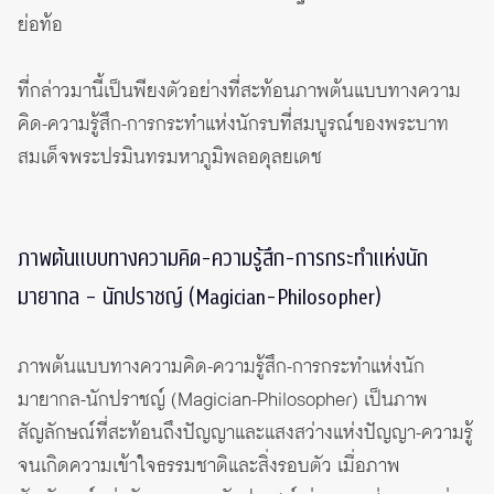
ย่อท้อ
ที่กล่าวมานี้เป็นพียงตัวอย่างที่สะท้อนภาพต้นแบบทางความ
คิด-ความรู้สึก-การกระทำแห่งนักรบที่สมบูรณ์ของพระบาท
สมเด็จพระปรมินทรมหาภูมิพลอดุลยเดช
ภาพต้นแบบทางความคิด-ความรู้สึก-การกระทำแห่งนัก
มายากล – นักปราชญ์ (Magician-Philosopher)
ภาพต้นแบบทางความคิด-ความรู้สึก-การกระทำแห่งนัก
มายากล-นักปราชญ์ (Magician-Philosopher) เป็นภาพ
สัญลักษณ์ที่สะท้อนถึงปัญญาและแสงสว่างแห่งปัญญา-ความรู้
จนเกิดความเข้าใจธรรมชาติและสิ่งรอบตัว เมื่อภาพ