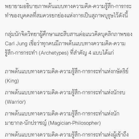
พยายามอธิบายภาพต้นแบบทางความคิด-ความรู้สึก-การกระ
ทำของบุคคลที่สมควรยกย่องแห่งการเป็นสุภาพบุรุษไว้ดังนี้
กลุ่มนักจิตวิทยาผู้ศึกษาและสืบสานต่อแนวคิดบุคลิกภาพของ
Carl Jung เชื่อว่าทุกคนมีภาพต้นแบบทางความคิด-ความ
รู้สึก-การกระทำ (Archetypes) ที่สำคัญ 4 แบบได้แก่
ภาพต้นแบบทางความคิด-ความรู้สึก-การกระทำแห่งกษัตริย์
(King)
ภาพต้นแบบทางความคิด-ความรู้สึก-การกระทำแห่งนักรบ
(Warrior)
ภาพต้นแบบทางความคิด-ความรู้สึก-การกระทำแห่งนัก
มายากล-นักปราชญ์ (Magician-Philosopher)
ภาพต้นแบบทางความคิด-ความรู้สึก-การกระทำแห่งผู้เข้าถึง