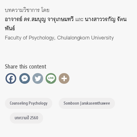
บทความวิชาการ โดย
อาจารย์ ดร.สมบุญ จารุเกษมทวี
และ
นางสาววรกัญ รัตน
พันธ์
Faculty of Psychology, Chulalongkorn University
Share this content
Counseling Psychology
Somboon Jarukasemthawee
บทความปี 2560