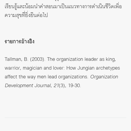
เรียนรู้และน้อมนำคำสอนมาเป็นแนวทางการดำเนินชีวิตเพื่อ
ความสุขที่ยิ่งยืนต่อไป
รายการอ้างอิง
Tallman, B. (2003). The organization leader as king,
warrior, magician and lover: How Jungian archetypes
affect the way men lead organizations.
Organization
Development Journal, 21
(3), 19-30.