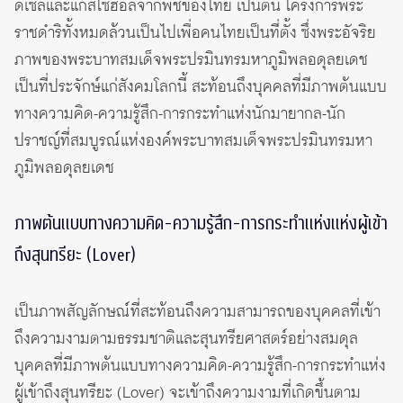
ดีเซลและแก๊สโซฮอล์จากพืชของไทย เป็นต้น โครงการพระ
ราชดำริทั้งหมดล้วนเป็นไปเพื่อคนไทยเป็นที่ตั้ง ซึ่งพระอัจริย
ภาพของพระบาทสมเด็จพระปรมินทรมหาภูมิพลอดุลยเดช
เป็นที่ประจักษ์แก่สังคมโลกนี้ สะท้อนถึงบุคคลที่มีภาพต้นแบบ
ทางความคิด-ความรู้สึก-การกระทำแห่งนักมายากล-นัก
ปราชญ์ที่สมบูรณ์แห่งองค์พระบาทสมเด็จพระปรมินทรมหา
ภูมิพลอดุลยเดช
ภาพต้นแบบทางความคิด-ความรู้สึก-การกระทำแห่งแห่งผู้เข้า
ถึงสุนทรียะ (Lover)
เป็นภาพสัญลักษณ์ที่สะท้อนถึงความสามารถของบุคคลที่เข้า
ถึงความงามตามธรรมชาติและสุนทรียศาสตร์อย่างสมดุล
บุคคลที่มีภาพต้นแบบทางความคิด-ความรู้สึก-การกระทำแห่ง
ผู้เข้าถึงสุนทรียะ (Lover) จะเข้าถึงความงามที่เกิดขึ้นตาม