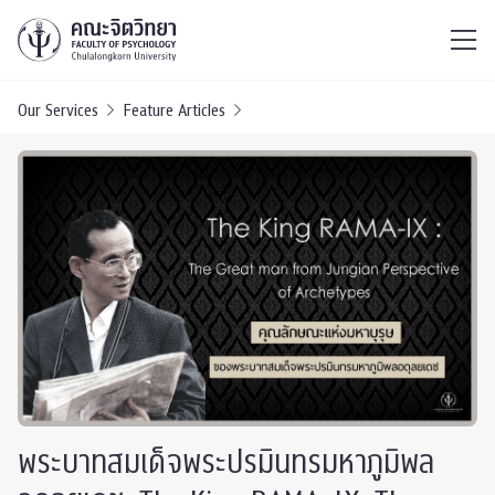
ไทย
EN
/
Our Services
Feature Articles
พระบาทสมเด็จพระปรมินทรมหาภูมิพล