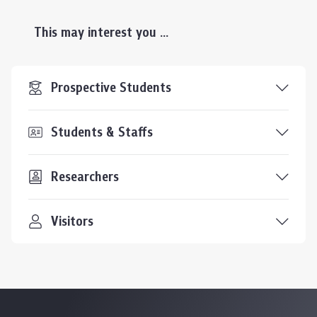
This may interest you ...
Prospective Students
Students & Staffs
Researchers
Visitors