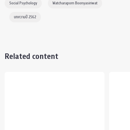
Social Psychology
Watcharaporn Boonyasiriwat
บทความปี 2562
Related content