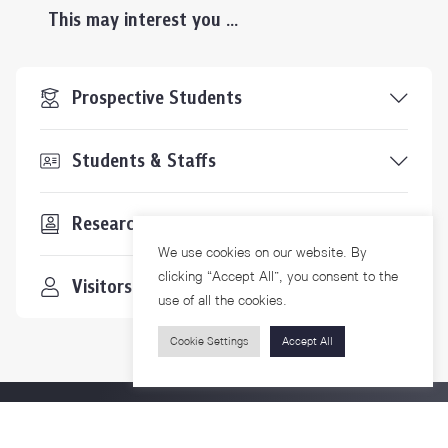
This may interest you ...
Prospective Students
Students & Staffs
Researchers
We use cookies on our website. By
clicking “Accept All”, you consent to the
Visitors
use of all the cookies.
Cookie Settings
Accept All