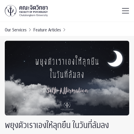
ไทย
EN
/
Our Services
Feature Articles
พยุงตัวเราเองให้ลุกยืน ในวันที่ล้มลง