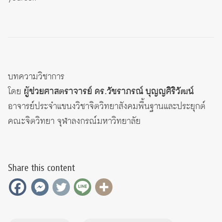
บทความวิชาการ
โดย
ผู้ช่วยศาสตราจารย์ ดร.วัชราภรณ์ บุญญศิริวัฒน์
อาจารย์ประจำแขนงวิชาจิตวิทยาสังคมพื้นฐานและประยุกต์
คณะจิตวิทยา จุฬาลงกรณ์มหาวิทยาลัย
Share this content