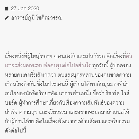
27 Jan 2020
อาจารย์ภูมิ โชติกะวรรณ
เรื่องหนึ่งที่ผู้ใหญ่หลาย ๆ คนสงสัยและเป็นกังวล คือเรื่องที่
ตัว
เราจะส่งผลกระทบต่อคนรุ่นต่อไปอย่างไร
ทุกวันนี้ ผู้ปกครอง
หลายคนคงเริ่มสังเกตว่า ตนและบุตรหลานของตนขาดความ
เชื่อมโยงถึงกัน ซึ่งในประเด็นนี้ ผู้เขียนได้พบกับมุมมองที่น่า
สนใจของนักจิตวิทยาพัฒนาการท่านหนึ่ง ชื่อว่า ริชาร์ด ไวส์
บอร์ด ผู้ทำการศึกษาเกี่ยวกับเรื่องความสัมพันธ์ของความ
สำเร็จ ความสุข และจริยธรรม และอยากจะยกมานำเสนอให้
กับผู้อ่านได้ขบคิดในเรื่องพัฒนาการด้านสังคมและจริยธรรม
ดังต่อไปนี้