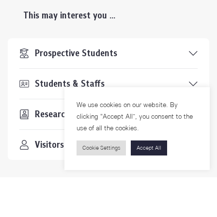
This may interest you ...
Prospective Students
Students & Staffs
We use cookies on our website. By
Researchers
clicking “Accept All”, you consent to the
use of all the cookies.
Visitors
Cookie Settings
Accept All