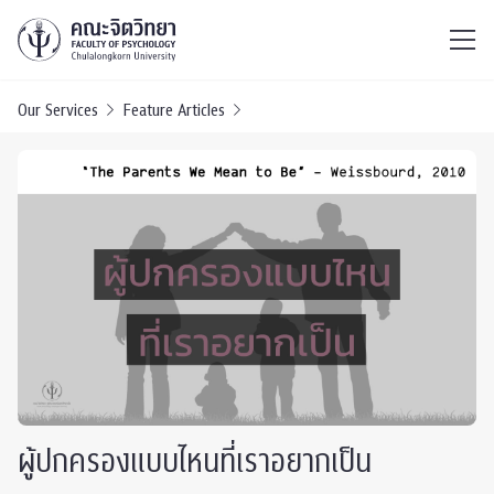
ไทย
EN
/
Our Services
Feature Articles
ผู้ปกครองแบบไหนที่เราอยากเป็น