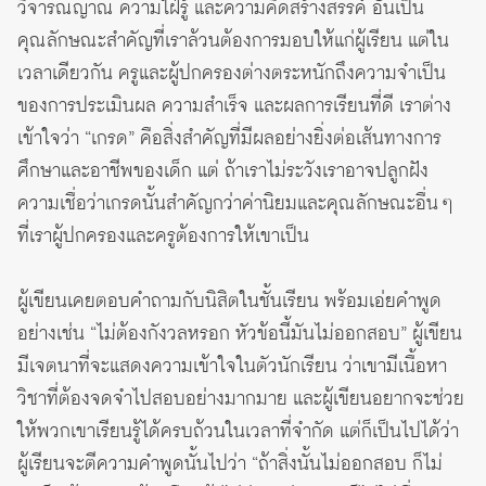
วิจารณญาณ ความใฝ่รู้ และความคิดสร้างสรรค์ อันเป็น
คุณลักษณะสำคัญที่เราล้วนต้องการมอบให้แก่ผู้เรียน แต่ใน
เวลาเดียวกัน ครูและผู้ปกครองต่างตระหนักถึงความจำเป็น
ของการประเมินผล ความสำเร็จ และผลการเรียนที่ดี เราต่าง
เข้าใจว่า “เกรด” คือสิ่งสำคัญที่มีผลอย่างยิ่งต่อเส้นทางการ
ศึกษาและอาชีพของเด็ก แต่ ถ้าเราไม่ระวังเราอาจปลูกฝัง
ความเชื่อว่าเกรดนั้นสำคัญกว่าค่านิยมและคุณลักษณะอื่น ๆ
ที่เราผู้ปกครองและครูต้องการให้เขาเป็น
ผู้เขียนเคยตอบคำถามกับนิสิตในชั้นเรียน พร้อมเอ่ยคำพูด
อย่างเช่น “ไม่ต้องกังวลหรอก หัวข้อนี้มันไม่ออกสอบ” ผู้เขียน
มีเจตนาที่จะแสดงความเข้าใจในตัวนักเรียน ว่าเขามีเนื้อหา
วิชาที่ต้องจดจำไปสอบอย่างมากมาย และผู้เขียนอยากจะช่วย
ให้พวกเขาเรียนรู้ได้ครบถ้วนในเวลาที่จำกัด แต่ก็เป็นไปได้ว่า
ผู้เรียนจะตีความคำพูดนั้นไปว่า “ถ้าสิ่งนั้นไม่ออกสอบ ก็ไม่