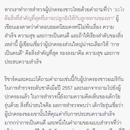
หากเราทำการสำรวจผู้ปกครองชาวไทยด้วยคำถามที่ว่า
“อะไร
คือสิ่งที่สำคัญที่สุดที่เราจะปลูกฝังให้กับลูกหลานของเรา”
ผู้
เขียนเองคาดว่าคำตอบยอดนิยมคงหนีไม่พ้นเรื่อง ความ
สำเร็จ ความสุข และการเป็นคนดี และถ้าให้เรียงลำดับของสิ่ง
เหล่านี้ ผู้เขียนเชื่อว่าผู้ปกครองส่วนใหญ่น่าจะเลือกให้
“การ
เป็นคนดี”
คือสิ่งสำคัญที่สุด รองลงมาคือ ความสุข และการ
ประสบความสำเร็จ
ริชาร์ดและคณะได้ถามคำถามเช่นนี้กับผู้ปกครองชาวอเมริกัน
ในการสำรวจระดับชาติเมื่อปี 2557 และนอกจากถามไปยังผู้
ปกครองแล้ว ในการสำรวจนี้ยังถามความคิดเห็นของเด็กวัย
รุ่นด้วย สิ่งที่น่าสนใจคือ
ผลการสำรวจพบว่า เด็กวัยรุ่นเชื่อว่า
ผู้ปกครองของเขานั้นให้คุณค่ากับการประสบความสำเร็จ
มากกว่าการเป็นคนดี
และหนึ่งในคำถามของแบบสำรวจที่ว่า