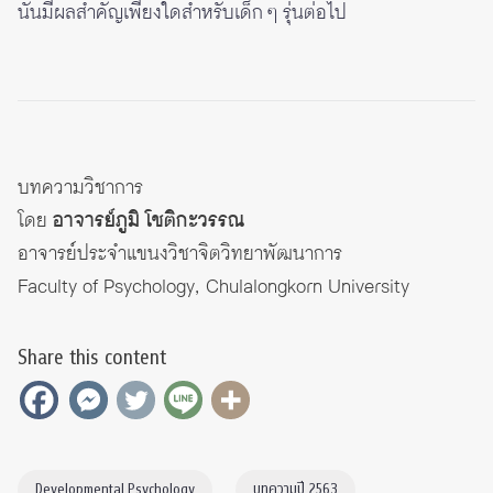
นั้นมีผลสำคัญเพียงใดสำหรับเด็ก ๆ รุ่นต่อไป
บทความวิชาการ
โดย
อาจารย์ภูมิ โชติกะวรรณ
อาจารย์ประจำแขนงวิชาจิตวิทยาพัฒนาการ
Faculty of Psychology, Chulalongkorn University
Share this content
Developmental Psychology
บทความปี 2563