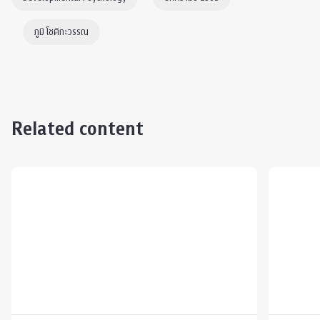
ภูมิ โชติกะวรรณ
Related content