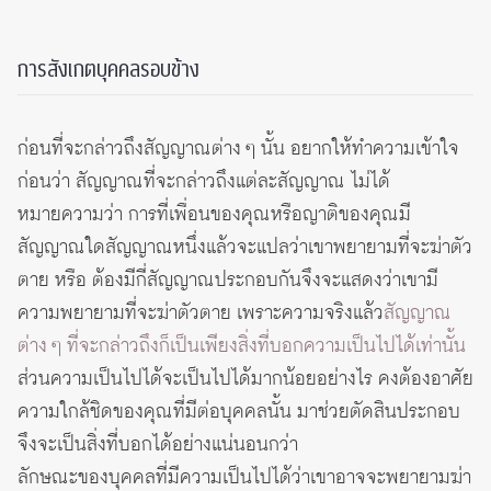
การสังเกตบุคคลรอบข้าง
ก่อนที่จะกล่าวถึงสัญญาณต่าง ๆ นั้น อยากให้ทำความเข้าใจ
ก่อนว่า สัญญาณที่จะกล่าวถึงแต่ละสัญญาณ ไม่ได้
หมายความว่า การที่เพื่อนของคุณหรือญาติของคุณมี
สัญญาณใดสัญญาณหนึ่งแล้วจะแปลว่าเขาพยายามที่จะฆ่าตัว
ตาย หรือ ต้องมีกี่สัญญาณประกอบกันจึงจะแสดงว่าเขามี
ความพยายามที่จะฆ่าตัวตาย เพราะความจริงแล้ว
สัญญาณ
ต่าง ๆ ที่จะกล่าวถึงก็เป็นเพียงสิ่งที่บอกความเป็นไปได้เท่านั้น
ส่วนความเป็นไปได้จะเป็นไปได้มากน้อยอย่างไร คงต้องอาศัย
ความใกล้ชิดของคุณที่มีต่อบุคคลนั้น มาช่วยตัดสินประกอบ
จึงจะเป็นสิ่งที่บอกได้อย่างแน่นอนกว่า
ลักษณะของบุคคลที่มีความเป็นไปได้ว่าเขาอาจจะพยายามฆ่า