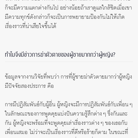
ก็จะมีความแตกต่างกันไป อย่างน้อยถ้าเราดูแลใกล้ชิดเมื่อเขา
มีความทุกข์ดังกล่าวก็จะเป็นการพยายามป้องกันไม่ให้เกิด
เรื่องราวที่น่าเสียใจขึ้นได้
ทำไมจึงมีข่าวการฆ่าตัวตายของผู้ชายมากกว่าผู้หญิง?
ข้อมูลจากงานวิจัยที่พบว่า การที่ผู้ชายฆ่าตัวตายมากว่าผู้หญิง
มีปัจจัยสองประการ คือ
การมีปฏิสัมพันธ์กับผู้อื่น ผู้หญิงจะมีการปฏิสัมพันธ์กับเพื่อน ๆ
ในลักษณะของการพูดคุยแบ่งปันความรู้สึกต่าง ๆ ซึ่งกันและ
กัน ผู้หญิงจะพร้อมที่จะพูดคุยเล่าเรื่องราวต่าง ๆ ของเธอกับ
เพื่อนเสมอ ไม่ว่าจะเป็นเรื่องราวที่ดีหรือร้ายก็ตาม ในขณะที่