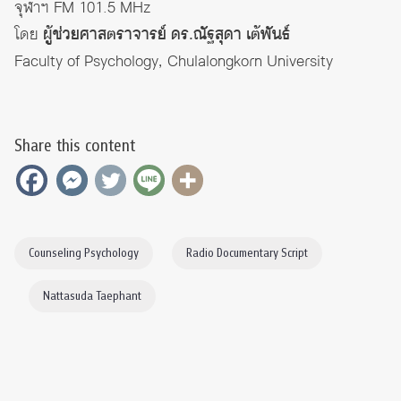
จุฬาฯ FM 101.5 MHz
โดย
ผู้ช่วยศาสตราจารย์ ดร.ณัฐสุดา เต้พันธ์
Faculty of Psychology, Chulalongkorn University
Share this content
Counseling Psychology
Radio Documentary Script
Nattasuda Taephant