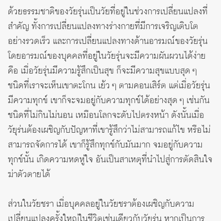
ด้วยธรรมชาติของวัยรุ่นเป็นวัยที่อยู่ในช่วงการเปลี่ยนแปลงที่
สำคัญ ทั้งการเปลี่ยนแปลงทางร่างกายที่มีการเจริญเติบโต
อย่างรวดเร็ว และการเปลี่ยนแปลงทางด้านอารมณ์ของวัยรุ่น
โดยอารมณ์ของบุคคลที่อยู่ในวัยรุ่นจะมีความผันผวนได้ง่าย
คือ เมื่อวัยรุ่นมีความรู้สึกเป็นสุข ก็จะมีความสุขแบบสุด ๆ
ชนิดที่เราจะเห็นเขาตะโกน เย้ว ๆ ตามคอนเสิร์ต แต่เมื่อวัยรุ่น
มีความทุกข์ เขาก็จะจมอยู่กับความทุกข์ได้อย่างสุด ๆ เช่นกัน
ชนิดที่ไม่กินไม่นอน เหมือนโลกจะดับไปตรงหน้า ดังนั้นเมื่อ
วัยุร่นต้องเผชิญกับปัญหาที่เขารู้สึกว่าไม่สามารถแก้ไข หรือไม่
สามารถจัดการได้ เขาก็รู้สึกทุกข์กับมันมาก จมอยู่กับความ
ทุกข์นั้น เกิดความหดหู่ใจ อันเป็นสาเหตุที่นำไปสู่การตัดสินใจ
ฆ่าตัวตายได้
ส่วนในวัยชรา เมื่อบุคคลอยู่ในวัยชราต้องเผชิญกับความ
เปลี่ยนแปลงครั้งใหญ่ในชีวิตเช่นเดียวกับวัยรุ่น หากเป็นการ