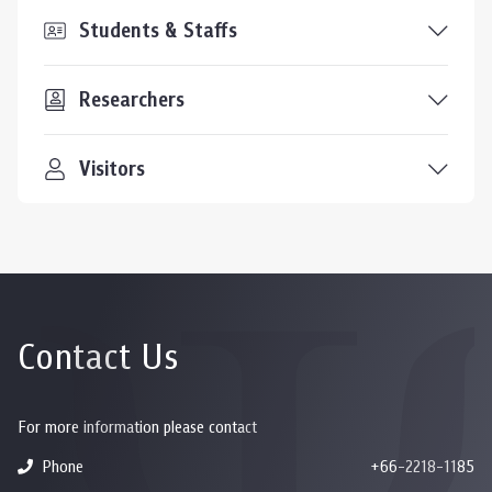
Students & Staffs
Researchers
Visitors
Contact Us
For more information please contact
Phone
+66-2218-1185