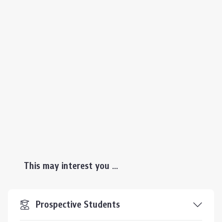
This may interest you ...
Prospective Students