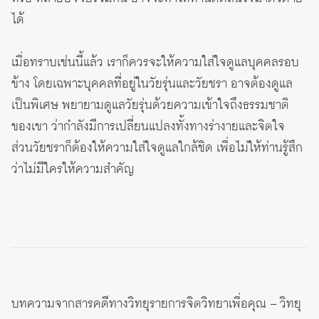
ได้
เมื่อทราบเช่นนี้แล้ว เราก็ควรจะให้ความใส่ใจดูแลบุคคลรอบ
ข้าง โดยเฉพาะบุคคลที่อยู่ในวัยรุ่นและวัยชรา อาจต้องดูแล
เป็นพิเศษ พยายามดูแลวัยรุ่นด้วยความเข้าใจถึงธรรมชาติ
ของเขา ว่ากำลังมีการเปลี่ยนแปลงทั้งทางร่างายและจิตใจ
ส่วนวัยชราก็ต้องให้ความใส่ใจดูแลใกล้ชิด เพื่อไม่ให้ท่านรู้สึก
ว่าไม่มีใครให้ความสำคัญ
บทความจากสารคดีทางวิทยุรายการจิตวิทยาเพื่อคุณ – วิทยุ