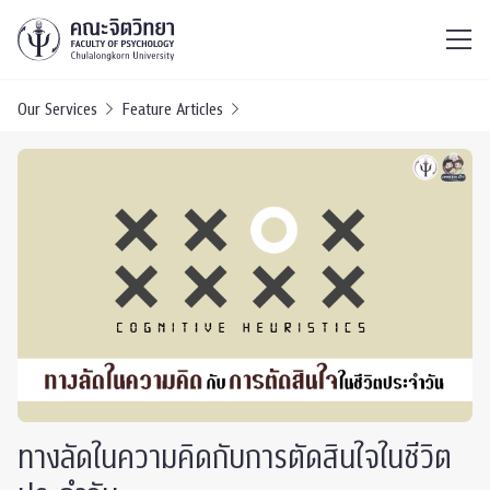
ไทย
EN
/
Our Services
Feature Articles
ทางลัดในความคิดกับการตัดสินใจในชีวิต