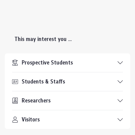
This may interest you ...
Prospective Students
Students & Staffs
Researchers
Visitors