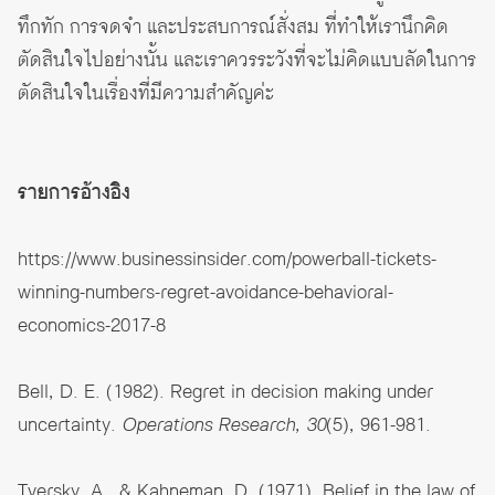
ทึกทัก การจดจำ และประสบการณ์สั่งสม ที่ทำให้เรานึกคิด
ตัดสินใจไปอย่างนั้น และเราควรระวังที่จะไม่คิดแบบลัดในการ
ตัดสินใจในเรื่องที่มีความสำคัญค่ะ
รายการอ้างอิง
https://www.businessinsider.com/powerball-tickets-
winning-numbers-regret-avoidance-behavioral-
economics-2017-8
Bell, D. E. (1982). Regret in decision making under
uncertainty.
Operations Research, 30
(5), 961-981.
Tversky, A., & Kahneman, D. (1971). Belief in the law of