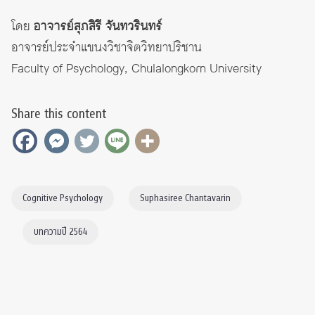
โดย
อาจารย์สุภสิรี จันทวรินทร์
อาจารย์ประจำแขนงวิชาจิตวิทยาปริชาน
Faculty of Psychology, Chulalongkorn University
Share this content
Cognitive Psychology
Suphasiree Chantavarin
บทความปี 2564