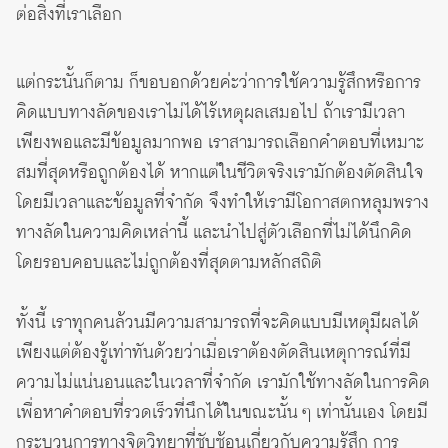
ต่อสิ่งที่เราเลือก
แต่กระนั้นก็ตาม ก็ขอบอกด้วยค่ะว่าการใช้ความรู้สึกหรือการ
คิดแบบทางลัดของเราไม่ได้ไร้เหตุผลเสมอไป ถ้าเรามีเวลา
เพียงพอและมีข้อมูลมากพอ เราสามารถเลือกคำตอบที่เหมาะ
สมที่สุดหรือถูกต้องได้ หากแต่ในชีวิตจริงเรามักต้องตัดสินใจ
โดยมีเวลาและข้อมูลที่จำกัด จึงทำให้เรามีโอกาสตกหลุมพราง
ทางลัดในความคิดเหล่านี้ และนำไปสู่ตัวเลือกที่ไม่ได้นึกคิด
โดยรอบคอบและไม่ถูกต้องที่สุดตามหลักสถิติ
ทั้งนี้ เราทุกคนล้วนมีความสามารถที่จะคิดแบบมีเหตุมีผลได้
เพียงแต่ต้องรู้เท่าทันด้วยว่าเมื่อเราต้องตัดสินเหตุการณ์ที่มี
ความไม่แน่นอนและในเวลาที่จำกัด เรามักใช้ทางลัดในการคิด
เพื่อหาคำตอบที่รวดเร็วที่นึกได้ในขณะนั้น ๆ เท่านั้นเอง โดยมี
กระบวนการทางจิตวิทยาที่ซับซ้อนเกี่ยวกับความรู้สึก การ