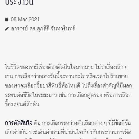
ประจำวัน
08 Mar 2021
อาจารย์ ดร.สุภสิรี จันทวรินทร์
ในชีวิตของเรามีเรื่องต้องตัดสินใจมากมาย ไม่ว่าเรื่องเล็ก ๆ
เช่น การเลือกว่ากลางวันนี้จะทานอะไร หรือเวลาไปร้านขาย
ของเราจะเลือกซื้อยาสีฟันยี่ห้อไหนดี ไปถึงเรื่องสำคัญที่มีผลก
ระทบต่อชีวิตในระยะยาว เช่น การเลือกคู่ครอง หรือการเลือก
ซื้อรถยนต์สักคัน
การตัดสินใจ
คือ การเลือกระหว่างตัวเลือกต่าง ๆ ที่มีข้อดีข้อ
เสียต่างกัน ประเด็นคำถามที่น่าสนใจเกี่ยวกับกระบวนการคิด