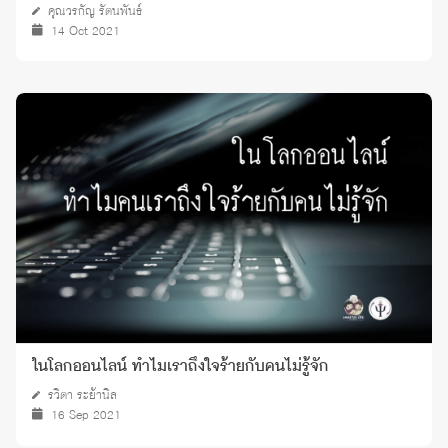
คุณวรกัญ รัตนพันธ์
14 Oct 2021
ในโลกออนไลน์ ทำไมเราถึงใจร้ายกับคนไม่รู้จัก
รวิตา ระย้านิล
16 Sep 2021