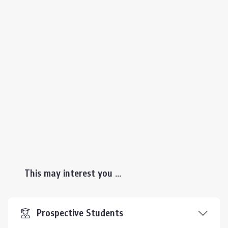
This may interest you ...
Prospective Students