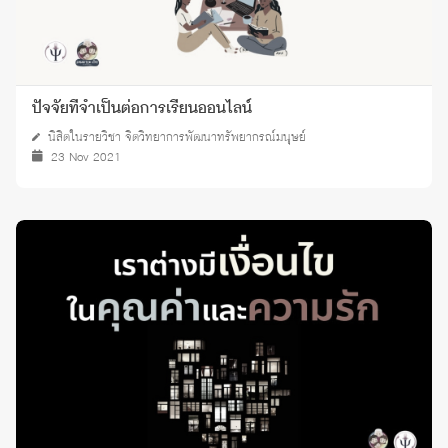
ปัจจัยที่จำเป็นต่อการเรียนออนไลน์
นิสิตในรายวิชา จิตวิทยาการพัฒนาทรัพยากรณ์มนุษย์
23 Nov 2021