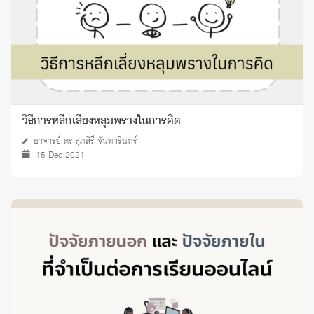
วิธีการหลีกเลี่ยงหลุมพรางในการคิด
อาจารย์ ดร.สุภสิรี จันทวรินทร์
15 Dec 2021