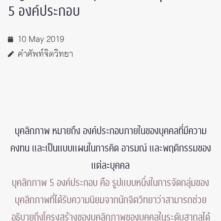
5 องค์ประกอบ
10 May 2019
คำศัพท์จิตวิทยา
บุคลิกภาพ หมายถึง องค์ประกอบภายในของบุคคลที่มีความ
คงทน และเป็นแบบแผนในการคิด อารมณ์ และพฤติกรรมของ
แต่ละบุคคล
บุคลิกภาพ 5 องค์ประกอบ คือ รูปแบบหนึ่งในการจัดกลุ่มของ
บุคลิกภาพที่ได้รับความนิยมจากนักจิตวิทยาว่าสามารถช่วย
อธิบายถึงโครงสร้างของบุคลิกภาพของบุคคลในระดับสากลได้