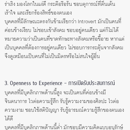
ร่าเริง มองโลกในแง่ดี กระตือรือร้น ชอบตุการณ์ที่ตื่นเต้น
เร้าใจ และเรียกร้องสิทธิ์ของตนเอง
บุคคลที่มีลักษณะตรงกันข้ามเรียกว่า Introvert มักเป็นคนที่
ค่อนข้างเงียบ ไม่ชอบเข้าสังคม ชอบอยู่คนเดียว แต่ก็ไม่ได้
หมายความว่าเป็นคนที่ขาดทักษะทางสังคมหรือขี้อาย หากแต่
เป็นบุคคลที่ต้องการอยู่คนเดียว ไม่ชอบการกระตุ้นจากสังคม
จึงดูเหมือนเป็บคนที่ไม่เป็นมิตรหรือไม่สนใจผู้อื่น
3. Openness to Experience – การเปิดรับประสบการณ์
บุคคลที่มีบุคลิกภาพด้านนี้สูง จะเป็นคนที่ค่อนข้างมี
จินตนาการ ไวต่อความรู้สึก รับรู้ความงามของศิลปะ ไวต่อ
ความงาม ชอบใช้สติปัญญา รับรู้อารมณ์ความรู้สึกของตนเอง
ได้ดี
บุคคลที่มีบุคลิกภาพด้านนี้ต่ำ มักชอบมีความคิดแบบอนุรักษ์