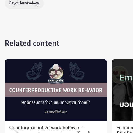
Psych Terminology
Related content
Counterproductive work behavior –
Emotion 