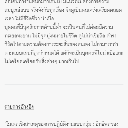
เป็นคนทำงานหนักมากเกินไป มีแนวโน้มต้องการความ
สมบูรณ์แบบ จริงจังกับทุกเรื่อง จึงดูเป็นคนเคร่งเครียดตลอด
เวลา ไม่มีชีวิตชีวา น่าเบื่อ
บุคคลที่มีบุคลิกภาพด้านนี้ต่ำ จะเป็นคนที่ไม่ค่อยมีความ
ทะเยอทะยาน ไม่มีจุดมุ่งหมายในชีวิต ดูไม่น่าเชื่อถือ ดำรง
ชีวิตไปตามความต้องการระยะสั้นของตนเอง ไม่สามารถทำ
ตามแบบแผนที่ถูกกำหนดได้ แต่ก็จะเป็นบุคคลที่ไม่น่าเบื่อและ
ไม่เครียดเครียดกับสิ่งต่างๆ มากเกินไป
รายการอ้างอิง
“โมเดลเชิงสาเหตุของการปฎิบัติงานแบบกลุ่ม : อิทธิพลของ