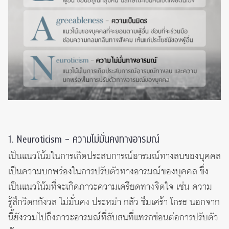
1. Neuroticism – ความไม่มั่นคงทางอารมณ์
เป็นแนวโน้มในการเกิดประสบการณ์อารมณ์ทางลบของบุคคล
เป็นความบกพร่องในการปรับตัวทางอารมณ์ของบุคคล ซึ่ง
เป็นแนวโน้มที่จะเกิดภาวะความเครียดทางจิตใจ เช่น ความ
รู้สึกวิตกกังวล ไม่มั่นคง ประหม่า กลัว ซึมเศร้า โกรธ นอกจาก
นี้ยังรวมไปถึงภาวะอารมณ์ที่สับสนที่แทรกซ่อนต่อการปรับตัว