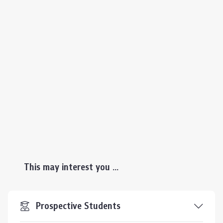
This may interest you ...
Prospective Students