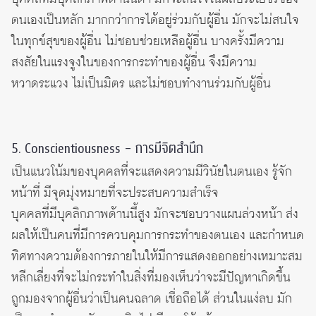
ตนเองเป็นหลัก มากกว่าการได้อยู่ร่วมกับผู้อื่น มักจะไม่สนใจ
ในทุกข์สุขของผู้อื่น ไม่ชอบช่วยเหลือผู้อื่น บางครั้งมีความ
สงสัยในแรงจูงในของการกระทำของผู้อื่น จึงมีความ
หวาดระแวง ไม่เป็นมิตร และไม่ชอบทำงานร่วมกับผู้อื่น
5. Conscientiousness – การมีจิตสำนึก
เป็นแนวโน้มของบุคคลที่จะแสดงความมีวินัยในตนเอง รู้จัก
หน้าที่ มีจุดมุ่งหมายที่จะประสบความสำเร็จ
บุคคลที่มีบุคลิกภาพด้านนี้สูง มักจะชอบวางแผนล่วงหน้า ส่ง
ผลให้เป็นคนที่มีการควบคุมการกระทำของตนเอง และกำหนด
ทิศทางความต้องการภายในให้มีการแสดงออกอย่างเหมาะสม
หลีกเลี่ยงที่จะไม่กระทำในสิ่งที่มองเห็นว่าจะมีปัญหาเกิดขึ้น
ถูกมองจากผู้อื่นว่าเป็นคนฉลาด เชื่อถือได้ ส่วนในแง่ลบ มัก