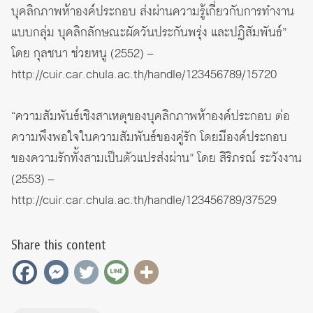
บุคลิกภาพห้าองค์ประกอบ ส่งผ่านความรู้เกี่ยวกับการทำงาน
แบบกลุ่ม บุคลิกลักษณะผัดวันประกันพรุ่ง และปฏิสัมพันธ์”
โดย กุลชนา ช่วยหนู (2552) –
http://cuir.car.chula.ac.th/handle/123456789/15720
“ความสัมพันธ์เชิงสาเหตุของบุคลิกภาพห้าองค์ประกอบ ต่อ
ความพึงพอใจในความสัมพันธ์ของคู่รัก โดยมีองค์ประกอบ
ของความรักทั้งสามเป็นตัวแปรส่งผ่าน” โดย สิริภรณ์ ระวังงาน
(2553) –
http://cuir.car.chula.ac.th/handle/123456789/37529
Share this content