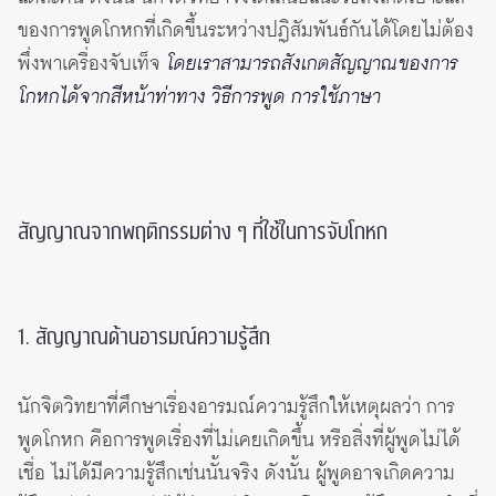
ของการพูดโกหกที่เกิดขึ้นระหว่างปฏิสัมพันธ์กันได้โดยไม่ต้อง
พึ่งพาเครื่องจับเท็จ
โดยเราสามารถสังเกตสัญญาณของการ
โกหกได้จากสีหน้าท่าทาง วิธีการพูด การใช้ภาษา
สัญญาณจากพฤติกรรมต่าง ๆ ที่ใช้ในการจับโกหก
1. สัญญาณด้านอารมณ์ความรู้สึก
นักจิตวิทยาที่ศึกษาเรื่องอารมณ์ความรู้สึกให้เหตุผลว่า การ
พูดโกหก คือการพูดเรื่องที่ไม่เคยเกิดขึ้น หรือสิ่งที่ผู้พูดไม่ได้
เชื่อ ไม่ได้มีความรู้สึกเช่นนั้นจริง ดังนั้น ผู้พูดอาจเกิดความ