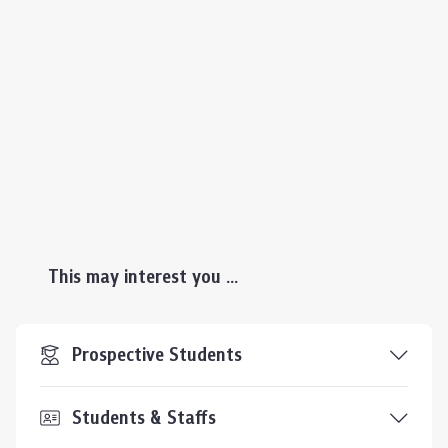
This may interest you ...
Prospective Students
Students & Staffs