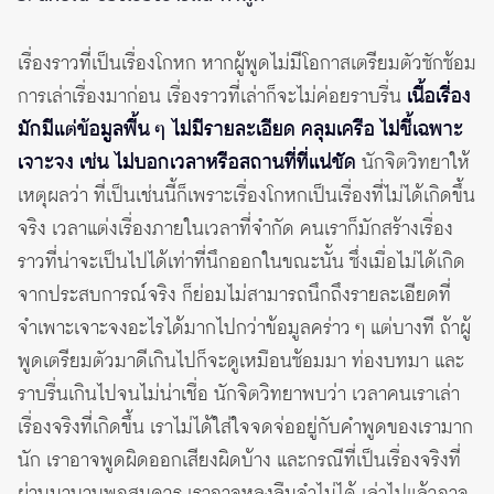
เรื่องราวที่เป็นเรื่องโกหก หากผู้พูดไม่มีโอกาสเตรียมตัวซักซ้อม
การเล่าเรื่องมาก่อน เรื่องราวที่เล่าก็จะไม่ค่อยราบรื่น
เนื้อเรื่อง
มักมีแต่ข้อมูลพื้น ๆ ไม่มีรายละเอียด คลุมเครือ ไม่ชี้เฉพาะ
เจาะจง เช่น ไม่บอกเวลาหรือสถานที่ที่แน่ชัด
นักจิตวิทยาให้
เหตุผลว่า ที่เป็นเช่นนี้ก็เพราะเรื่องโกหกเป็นเรื่องที่ไม่ได้เกิดขึ้น
จริง เวลาแต่งเรื่องภายในเวลาที่จำกัด คนเราก็มักสร้างเรื่อง
ราวที่น่าจะเป็นไปได้เท่าที่นึกออกในขณะนั้น ซึ่งเมื่อไม่ได้เกิด
จากประสบการณ์จริง ก็ย่อมไม่สามารถนึกถึงรายละเอียดที่
จำเพาะเจาะจงอะไรได้มากไปกว่าข้อมูลคร่าว ๆ แต่บางที ถ้าผู้
พูดเตรียมตัวมาดีเกินไปก็จะดูเหมือนซ้อมมา ท่องบทมา และ
ราบรื่นเกินไปจนไม่น่าเชื่อ นักจิตวิทยาพบว่า เวลาคนเราเล่า
เรื่องจริงที่เกิดขึ้น เราไม่ได้ใส่ใจจดจ่ออยู่กับคำพูดของเรามาก
นัก เราอาจพูดผิดออกเสียงผิดบ้าง และกรณีที่เป็นเรื่องจริงที่