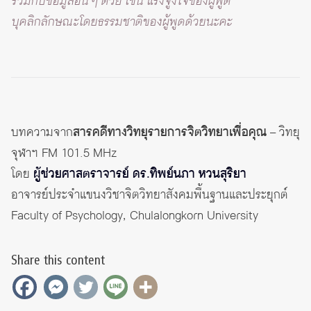
ร่วมกับข้อมูลอื่น ๆ ด้วย เช่น แรงจูงใจของผู้พูด
บุคลิกลักษณะโดยธรรมชาติของผู้พูดด้วยนะคะ
บทความจาก
สารคดีทางวิทยุรายการจิตวิทยาเพื่อคุณ
– วิทยุ
จุฬาฯ FM 101.5 MHz
โดย
ผู้ช่วยศาสตราจารย์ ดร.ทิพย์นภา หวนสุริยา
อาจารย์ประจำแขนงวิชาจิตวิทยาสังคมพื้นฐานและประยุกต์
Faculty of Psychology, Chulalongkorn University
Share this content