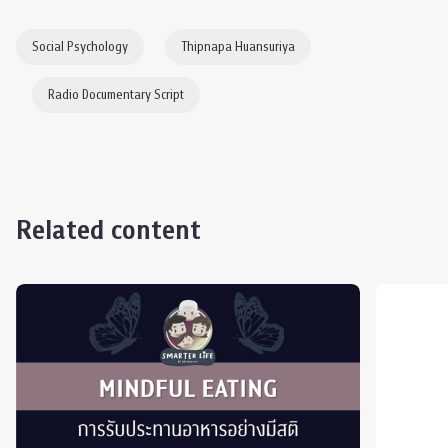
Social Psychology
Thipnapa Huansuriya
Radio Documentary Script
Related content