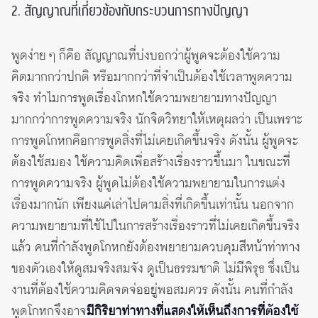
2. สัญญาณที่เกี่ยวข้องกับกระบวนการทางปัญญา
พูดง่าย ๆ ก็คือ สัญญาณที่บ่งบอกว่าผู้พูดจะต้องใช้ความ
คิดมากกว่าปกติ หรือมากกว่าที่จำเป็นต้องใช้เวลาพูดความ
จริง ทำไมการพูดเรื่องโกหกใช้ความพยายามทางปัญญา
มากกว่าการพูดความจริง นักจิตวิทยาให้เหตุผลว่า เป็นเพราะ
การพูดโกหกคือการพูดสิ่งที่ไม่เคยเกิดขึ้นจริง ดังนั้น ผู้พูดจะ
ต้องใช้สมอง ใช้ความคิดเพื่อสร้างเรื่องราวขึ้นมา ในขณะที่
การพูดความจริง ผู้พูดไม่ต้องใช้ความพยายามในการแต่ง
เรื่องมากนัก เพียงแค่เล่าไปตามสิ่งที่เกิดขึ้นเท่านั้น นอกจาก
ความพยายามที่ใช้ไปในการสร้างเรื่องราวที่ไม่เคยเกิดขึ้นจริง
แล้ว คนที่กำลังพูดโกหกยังต้องพยายามควบคุมสีหน้าท่าทาง
ของตัวเองให้ดูสมจริงสมจัง ดูเป็นธรรมชาติ ไม่มีพิรุธ ซึ่งเป็น
งานที่ต้องใช้ความคิดจดจ่ออยู่พอสมควร ดังนั้น คนที่กำลัง
พูดโกหกจึงอาจ
มีกิริยาท่าทางที่แสดงให้เห็นถึงการที่ต้องใช้