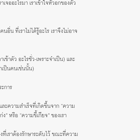
นนี้เราเจออะไรมา เราเข้าใจหัวอกของตัว
ื่น ที่เราไม่ได้รู้อะไร เราจึงไม่อาจ
าเข้าตัว อะไรชั่ว-เพราะจำเป็น) และ
าเป็นคนเช่นนั้น)
ประการ
ๆ และความสำเร็จที่เกิดขึ้นจาก “ความ
่ง” หรือ “ความขี้เกียจ” ของเรา
สิ่งที่เราต้องรักษาระดับไว้ ขณะที่ความ