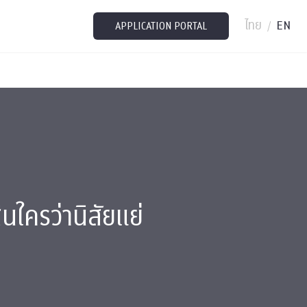
ไทย
EN
/
APPLICATION PORTAL
นใครว่านิสัยแย่