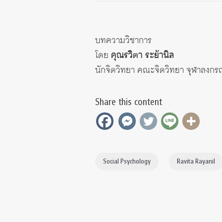
บทความวิชาการ
โดย
คุณรวิตา ระย้านิล
นักจิตวิทยา คณะจิตวิทยา จุฬาลงกร
Share this content
Social Psychology
Ravita Rayanil