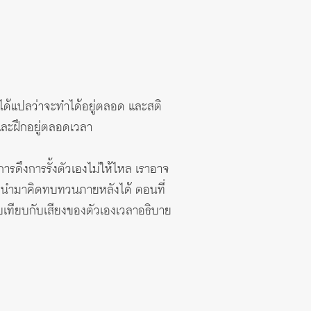
ไม่ได้แปลว่าจะทำได้อยู่ตลอด และสติ
ก และฝึกอยู่ตลอดเวลา
อการดึงการรั้งตัวเองไม่ให้ไหล เราอาจ
มารถนำมาคิดทบทวนภายหลังได้ ตอนที่
ียบเทียบกับเสียงของตัวเองเวลาอธิบาย