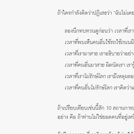
ถ้าใครกำลังคิดว่าปฏิเสธว่า “ฉันไม่เค
ลองนึกทบทวนดูก่อนว่า
เวลาที่เ
เวลาที่พบเห็นคนอื่นใช้รถใช้ถนน
เวลาที่เรามาสาย
เราอธิบายว่าอย่า
เวลาที่คนอื่นมาสาย
ผิดนัดเรา เราร
เวลาที่เราไม่รักษ์โลก
เรามีเหตุผลอ
เวลาที่คนอื่นไม่รักษ์โลก
เราคิดว่า
ถ้าเปรียบเทียบเช่นนี้สัก 10 สถานการ
อย่าง คือ ถ้าท่านไม่ใช่ยอดคนที่อยู่