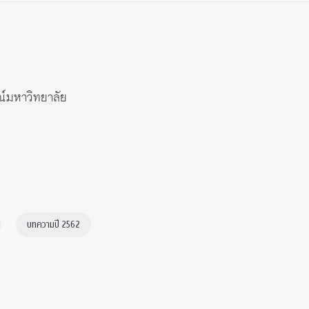
ณ์มหาวิทยาลัย
บทความปี 2562