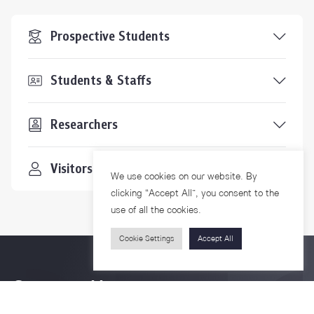
Prospective Students
Students & Staffs
Researchers
Visitors
We use cookies on our website. By
clicking “Accept All”, you consent to the
use of all the cookies.
Cookie Settings
Accept All
Contact Us