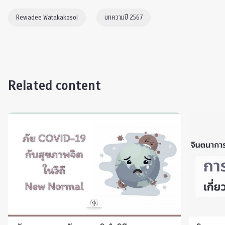
Rewadee Watakakosol
บทความปี 2567
Related content