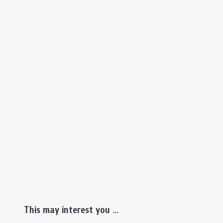
This may interest you ...