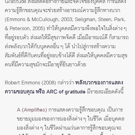
Gratitude ส่งผลดีต่อร่างกายและจิตใจของบุคคล การแสดง
ความรู้สึกขอบคุณจะช่วยสร้างอารมณ์ความรู้สึกทางบวก
(Emmons & McCullough, 2003; Seligman, Steen, Park,
& Peterson, 2005) ทำให้บุคคลมีความพึงพอใจในสิ่งต่าง ๆ
ที่อยู่รอบตัว ส่งผลให้มีสุขภาพจิตดี เมื่อมีอารมณ์ดี ก็สามารถ
ส่งพลังบวกให้กับบุคคลอื่น ๆ ได้ นำไปสู่การสร้างความ
สัมพันธ์ที่ดีกับคนที่อยู่รอบข้างได้ดี ส่งผลให้บุคคลมีความสุข
คนที่มีความสุขมักจะมีอายุที่ยืนยาวด้วย
Robert Emmons (2008) กล่าวว่า
พลังบวกของการแสดง
ความขอบคุณ หรือ ARC of gratitude
มีรายละเอียดดังนี้
A (Amplifies)
การแสดงความรู้สึกขอบคุณ เป็นการ
ขยายมุมมองของการมองสิ่งต่าง ๆ ในชีวิต เมื่อบุคคล
มองสิ่งต่าง ๆ ในชีวิตผ่านแว่นตาการรู้สึกขอบคุณจะ