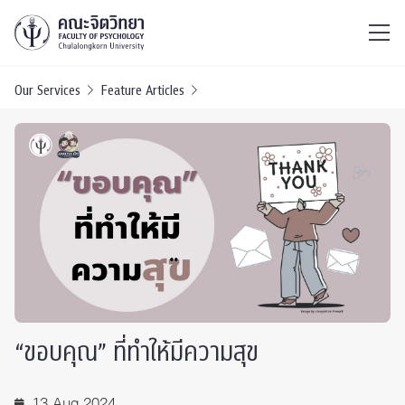
ไทย
EN
/
Our Services
Feature Articles
“ขอบคุณ” ที่ทำให้มีความสุข
13 Aug 2024