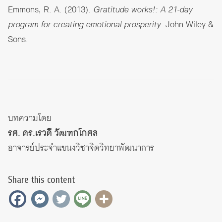
Emmons, R. A. (2013).
Gratitude works!: A 21-day
program for creating emotional prosperity
. John Wiley &
Sons.
บทความโดย
รศ. ดร.เรวดี วัฒฑกโกศล
อาจารย์ประจำแขนงวิชาจิตวิทยาพัฒนาการ
Share this content