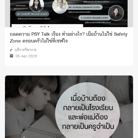
ถอดความ PSY Talk เรื่อง ทำอย่างไร? เมื่อบ้านไม่ใช่ Safety
Zone ครอบครัวไม่ใช่ที่เซฟใจ
บริการวิชาการ
05 Apr 2023