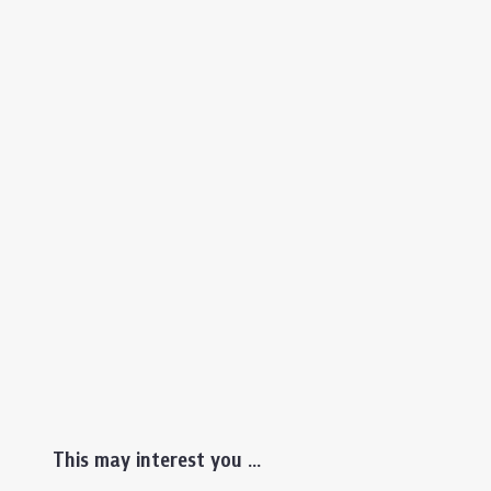
This may interest you ...