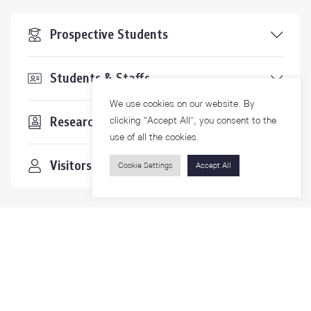
Prospective Students
Students & Staffs
We use cookies on our website. By
Researchers
clicking “Accept All”, you consent to the
use of all the cookies.
Visitors
Cookie Settings
Accept All
Contact Us