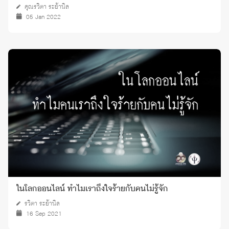
คุณรวิตา ระย้านิล
05 Jan 2022
ในโลกออนไลน์ ทำไมเราถึงใจร้ายกับคนไม่รู้จัก
รวิตา ระย้านิล
16 Sep 2021