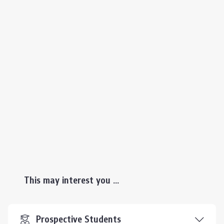
This may interest you ...
Prospective Students