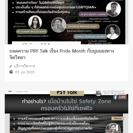
ถอดความ PSY Talk เรื่อง Pride Month กับมุมมองทาง
จิตวิทยา
บริการวิชาการ
03 Jul 2023