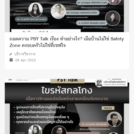
ถอดความ PSY Talk เรื่อง ทำอย่างไร? เมื่อบ้านไม่ใช่ Safety
Zone ครอบครัวไม่ใช่ที่เซฟใจ
บริการวิชาการ
05 Apr 2023