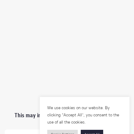
We use cookies on our website. By
This may interest you ...
clicking “Accept All”, you consent to the
use of all the cookies.