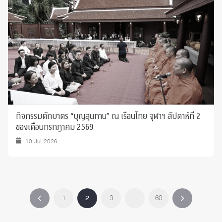
กิจกรรมตักบาตร “บุญสุนทาน” ณ เรือนไทย จุฬาฯ สัปดาห์ที่ 2
ของเดือนกรกฎาคม 2569
10 Jul 2026
1
2
3
…
60