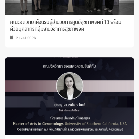
คณะจิตวิทยาต้อนรับผู้อำนวยการศูนย์สุขภาพจิตที่ 13 พร้อม
ด้วยบุคลากรกลุ่มงานวิชาการสุขภาพจิต
21 Jul 2026