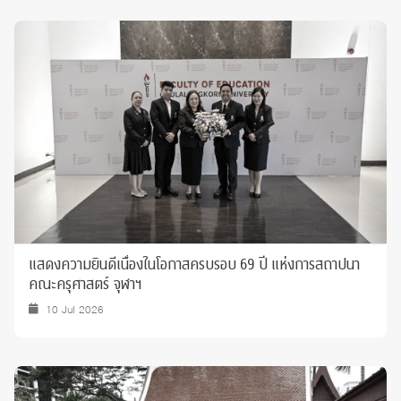
แสดงความยินดีเนื่องในโอกาสครบรอบ 69 ปี แห่งการสถาปนา
คณะครุศาสตร์ จุฬาฯ
10 Jul 2026