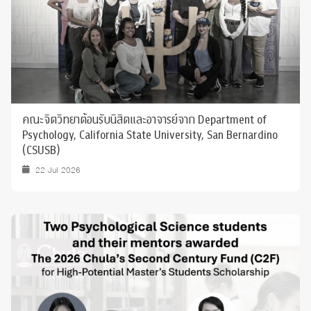
คณะจิตวิทยาต้อนรับนิสิตและอาจารย์จาก Department of
Psychology, California State University, San Bernardino
(CSUSB)
22 Jul 2026