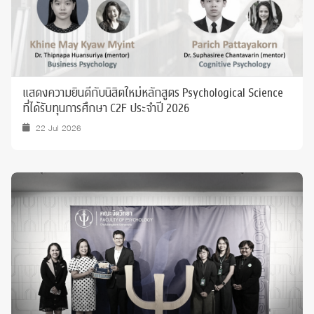
แสดงความยินดีกับนิสิตใหม่หลักสูตร Psychological Science
ที่ได้รับทุนการศึกษา C2F ประจำปี 2026
22 Jul 2026