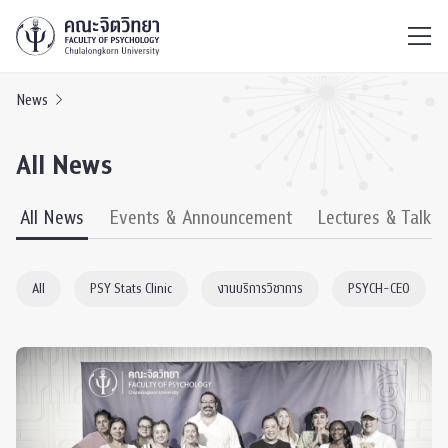
ไทย
EN
/
News
All News
All News
Events & Announcement
Lectures & Talks
All
PSY Stats Clinic
งานบริการวิชาการ
PSYCH-CEO