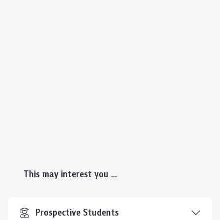
This may interest you ...
Prospective Students