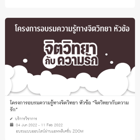
โครงการอบรมความรู้ทางจิตวิทยา หัวข้อ “จิตวิทยากับความ
รัก”
บริการวิชาการ
04 Jun 2022 - 11 Feb 2022
อบรมแบบออนไลน์ผ่านแอพพลิเคชั่น ZOOM