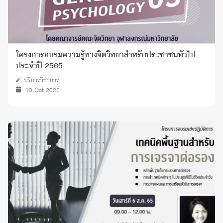
โครงการอบรมความรู้ทางจิตวิทยาสำหรับประชาชนทั่วไป
ประจำปี 2565
บริการวิชาการ
10 Oct 2022