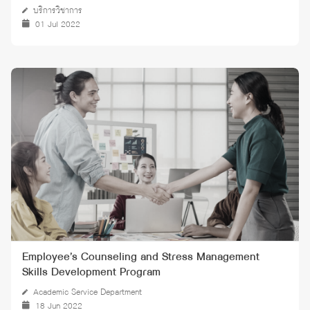
บริการวิชาการ
01 Jul 2022
Employee’s Counseling and Stress Management
Skills Development Program
Academic Service Department
18 Jun 2022