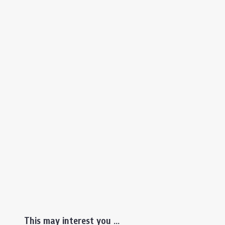
This may interest you ...