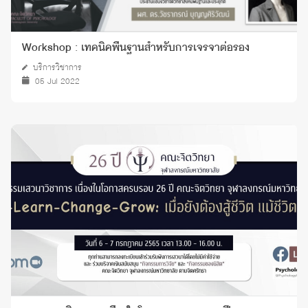
Workshop : เทคนิคพื้นฐานสำหรับการเจรจาต่อรอง
บริการวิชาการ
05 Jul 2022