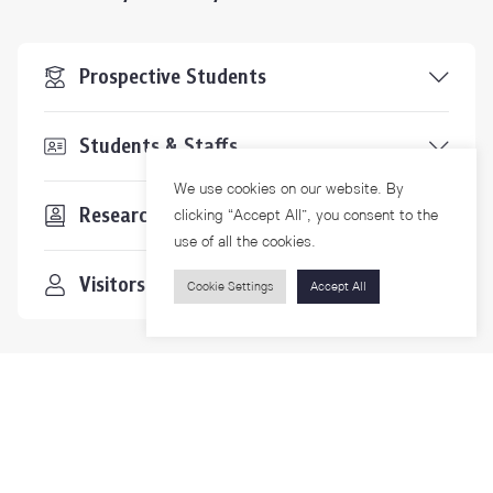
Prospective Students
Students & Staffs
We use cookies on our website. By
Researchers
clicking “Accept All”, you consent to the
use of all the cookies.
Visitors
Cookie Settings
Accept All
Contact Us