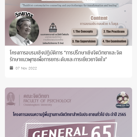
โครงการอบรมเชิงปฏิบัติการ “การปรึกษาเชิงจิตวิทยาและจิต
รักษาแนวพุทธเพื่อการยกระดับและการเยียวยาจิตใจ”
07 Nov 2022