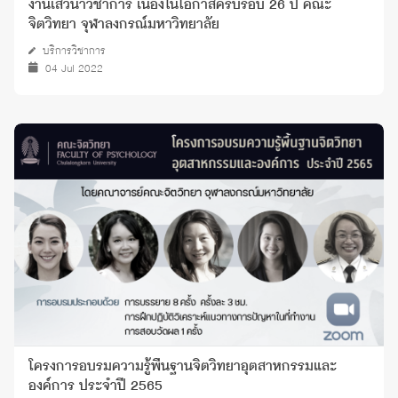
งานเสวนาวิชาการ เนื่องในโอกาสครบรอบ 26 ปี คณะ
จิตวิทยา จุฬาลงกรณ์มหาวิทยาลัย
บริการวิชาการ
04 Jul 2022
โครงการอบรมความรู้พื้นฐานจิตวิทยาอุตสาหกรรมและ
องค์การ ประจำปี 2565