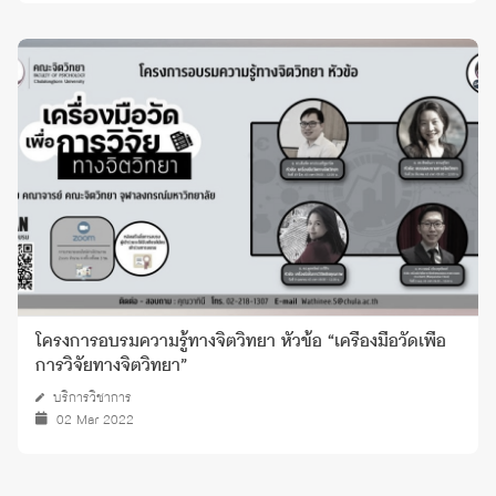
โครงการอบรมความรู้ทางจิตวิทยา หัวข้อ “เครื่องมือวัดเพื่อ
การวิจัยทางจิตวิทยา”
บริการวิชาการ
02 Mar 2022