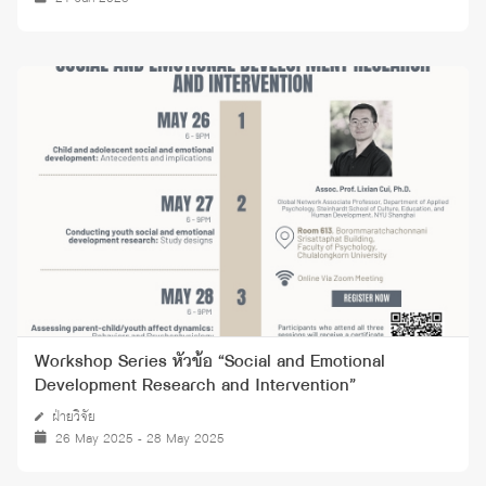
Workshop Series หัวข้อ “Social and Emotional
Development Research and Intervention”
ฝ่ายวิจัย
26 May 2025 - 28 May 2025