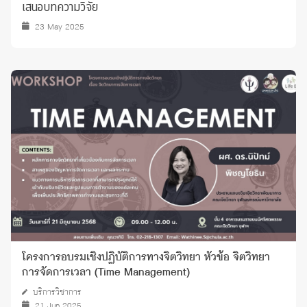
เสนอบทความวิจัย
23 May 2025
โครงการอบรมเชิงปฏิบัติการทางจิตวิทยา หัวข้อ จิตวิทยา
การจัดการเวลา (Time Management)
บริการวิชาการ
21 Jun 2025