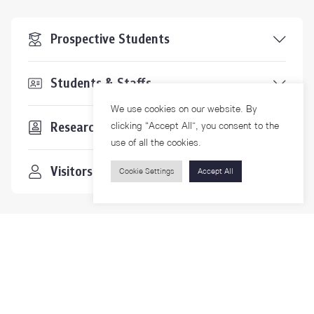
Prospective Students
Students & Staffs
We use cookies on our website. By
Researchers
clicking “Accept All”, you consent to the
use of all the cookies.
Visitors
Cookie Settings
Accept All
Contact Us