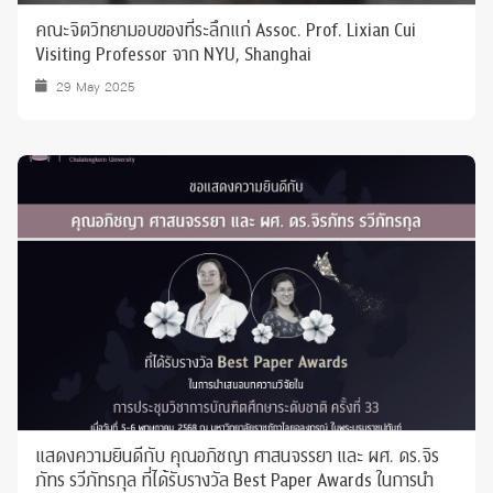
คณะจิตวิทยามอบของที่ระลึกแก่ Assoc. Prof. Lixian Cui
Visiting Professor จาก NYU, Shanghai
29 May 2025
แสดงความยินดีกับ คุณอภิชญา ศาสนจรรยา และ ผศ. ดร.จิร
ภัทร รวีภัทรกุล ที่ได้รับรางวัล Best Paper Awards ในการนำ