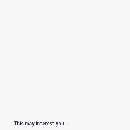
This may interest you ...