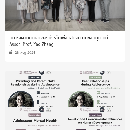
คณะจิตวิทยามอบของที่ระลึกเพื่อแสดงความขอบคุณแก่
Assoc. Prof. Yao Zheng
26 Aug 2025