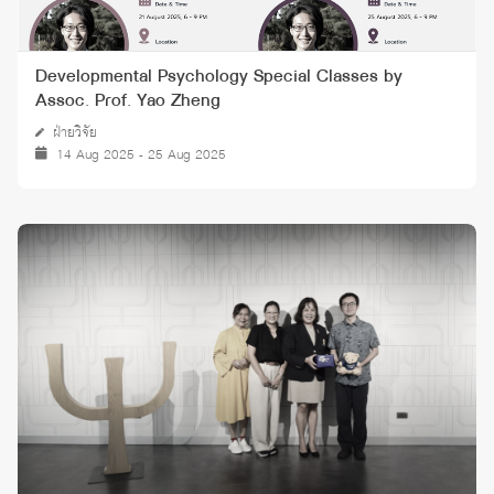
Developmental Psychology Special Classes by
Assoc. Prof. Yao Zheng
ฝ่ายวิจัย
14 Aug 2025 - 25 Aug 2025