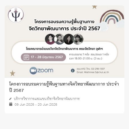
โครงการอบรมความรู้พื้นฐานทางจิตวิทยาพัฒนาการ ประจำ
ปี 2567
บริการวิชาการและแขนงวิชาจิตวิทยาพัฒนาการ
09 Jun 2025 - 20 Jun 2025