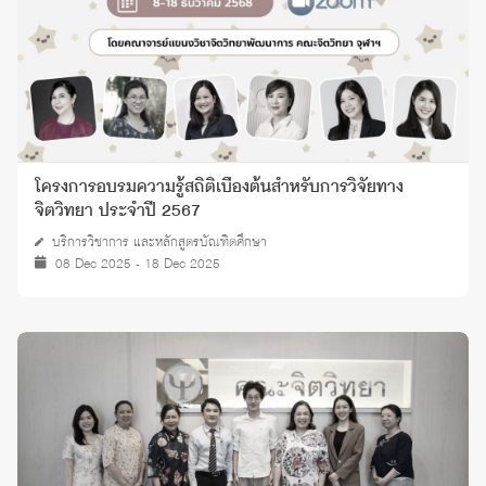
โครงการอบรมความรู้สถิติเบื้องต้นสำหรับการวิจัยทาง
จิตวิทยา ประจำปี 2567
บริการวิชาการ และหลักสูตรบัณฑิตศึกษา
08 Dec 2025 - 18 Dec 2025