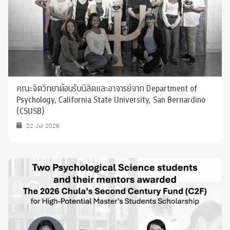
คณะจิตวิทยาต้อนรับนิสิตและอาจารย์จาก Department of
Psychology, California State University, San Bernardino
(CSUSB)
22 Jul 2026