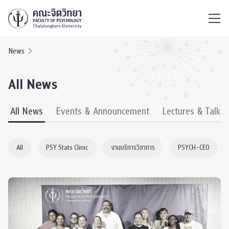
ไทย
EN
/
News
All News
All News
Events & Announcement
Lectures & Talks
All
PSY Stats Clinic
งานบริการวิชาการ
PSYCH-CEO