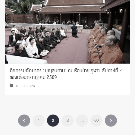
กิจกรรมตักบาตร “บุญสุนทาน” ณ เรือนไทย จุฬาฯ สัปดาห์ที่ 2
ของเดือนกรกฎาคม 2569
10 Jul 2026
1
2
3
…
60