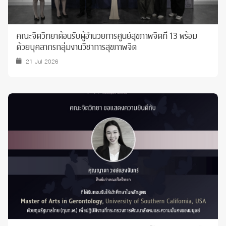
คณะจิตวิทยาต้อนรับผู้อำนวยการศูนย์สุขภาพจิตที่ 13 พร้อม
ด้วยบุคลากรกลุ่มงานวิชาการสุขภาพจิต
21 Jul 2026