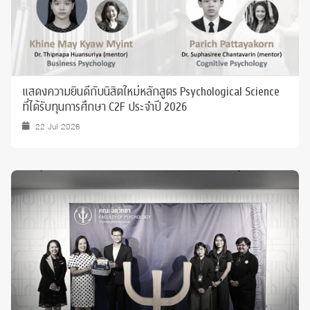
แสดงความยินดีกับนิสิตใหม่หลักสูตร Psychological Science
ที่ได้รับทุนการศึกษา C2F ประจำปี 2026
22 Jul 2026