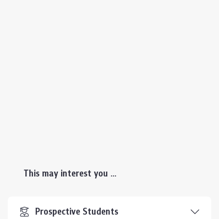
This may interest you ...
Prospective Students