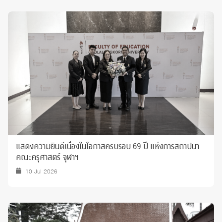
แสดงความยินดีเนื่องในโอกาสครบรอบ 69 ปี แห่งการสถาปนา
คณะครุศาสตร์ จุฬาฯ
10 Jul 2026