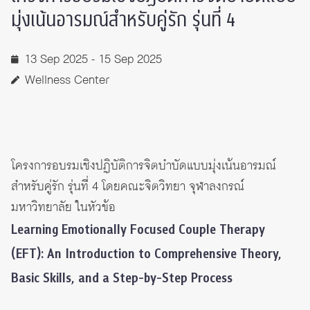
มุ่งเน้นอารมณ์สำหรับคู่รัก รุ่นที่ 4
13 Sep 2025 - 15 Sep 2025
Wellness Center
โครงการอบรมเชิงปฏิบัติการจิตบำบัดแบบมุ่งเน้นอารมณ์
สำหรับคู่รัก รุ่นที่ 4 โดยคณะจิตวิทยา จุฬาลงกรณ์
มหาวิทยาลัย ในหัวข้อ
Learning Emotionally Focused Couple Therapy
(EFT): An Introduction to Comprehensive Theory,
Basic Skills, and a Step-by-Step Process