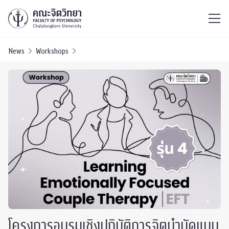
ไทย
EN
/
News
Workshops
โครงการอบรมเชิงปฏิบัติการจิตบำบัดแบบ