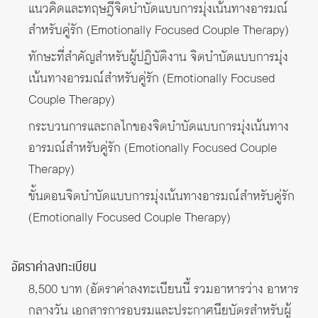
แนวคิดและทฤษฎีจิตบำบัดแบบการมุ่งเน้นทางอารมณ์
สำหรับคู่รัก (Emotionally Focused Couple Therapy)
ทักษะที่สำคัญสำหรับผู้ปฏิบัติงาน จิตบำบัดแบบการมุ่ง
เน้นทางอารมณ์สำหรับคู่รัก (Emotionally Focused
Couple Therapy)
กระบวนการและกลไกของจิตบำบัดแบบการมุ่งเน้นทาง
อารมณ์สำหรับคู่รัก (Emotionally Focused Couple
Therapy)
ขั้นตอนจิตบำบัดแบบการมุ่งเน้นทางอารมณ์สำหรับคู่รัก
(Emotionally Focused Couple Therapy)
อัตราค่าลงทะเบียน
8,500 บาท (อัตราค่าลงทะเบียนนี้ รวมอาหารว่าง อาหาร
กลางวัน เอกสารการอบรมและประกาศนียบัตรสำหรับผู้