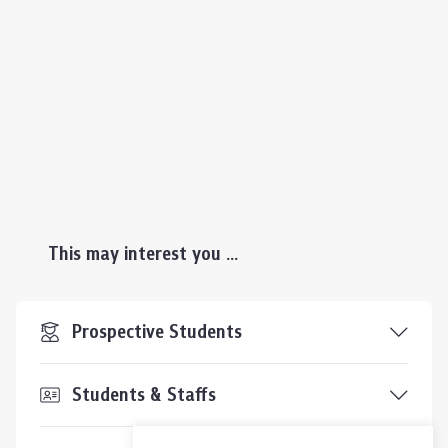
This may interest you ...
Prospective Students
Students & Staffs