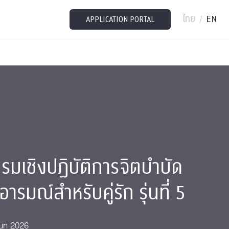
ไทย
EN
/
APPLICATION PORTAL
มเชิงปฏิบัติการจิตบำบัด
อารมณ์สำหรับคู่รัก รุ่นที่ 5
Jun 2026