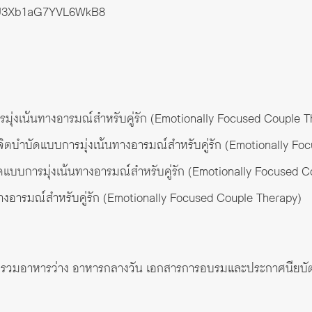
/TU3Xb1aG7YVL6WkB8
ุ่งเน้นทางอารมณ์สำหรับคู่รัก (Emotionally Focused Couple T
น จิตบำบัดแบบการมุ่งเน้นทางอารมณ์สำหรับคู่รัก (Emotionally F
บการมุ่งเน้นทางอารมณ์สำหรับคู่รัก (Emotionally Focused C
างอารมณ์สำหรับคู่รัก (Emotionally Focused Couple Therapy)
้ รวมอาหารว่าง อาหารกลางวัน เอกสารการอบรมและประกาศนียบัตรส