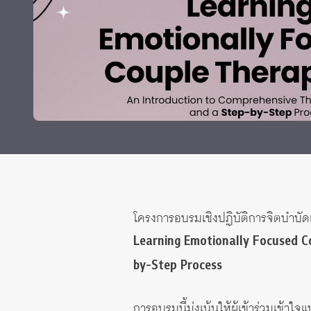
Grants and
โครงการอบรมเชิงปฏิบัติการจิตบำบัดแ
Learning Emotionally Focused Co
by-Step Process
การอบรมนี้มุ่งเน้นให้ผู้เข้าร่วมเ