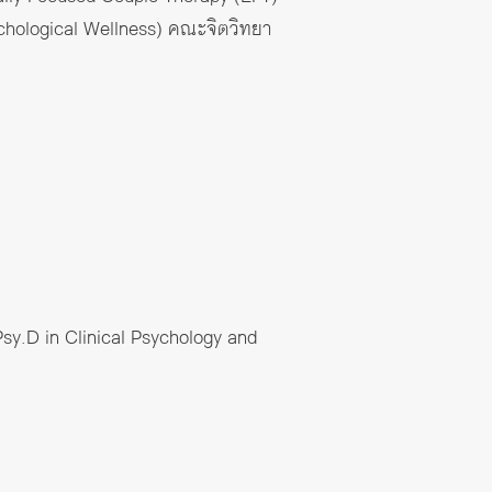
ychological Wellness) คณะจิตวิทยา
y.D in Clinical Psychology and