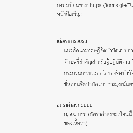
ลงทะเบียนทาง:
https://forms.gle
หนังสือเชิญ:
เนื้อหาการอบรม
แนวคิดและทฤษฎีจิตบำบัดแบบการม
ทักษะที่สำคัญสำหรับผู้ปฏิบัติงา
กระบวนการและกลไกของจิตบำบัดแบ
ขั้นตอนจิตบำบัดแบบการมุ่งเน้นท
อัตราค่าลงทะเบียน
8,500 บาท (อัตราค่าลงทะเบียนนี
ของเนื้อหา)