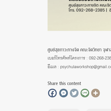
ศูนย์สุขภาวะทางจิต คณะจิตวิทยา จุฬ
เบอร์โทรศัพท์โครงการ : 092-268-23
อีเมล : psychulaworkshop@gmail.
Share this content