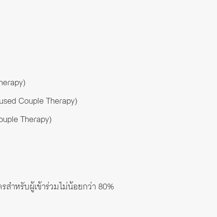
herapy)
ocused Couple Therapy)
ouple Therapy)
ำหรับผู้เข้าร่วมไม่น้อยกว่า 80%