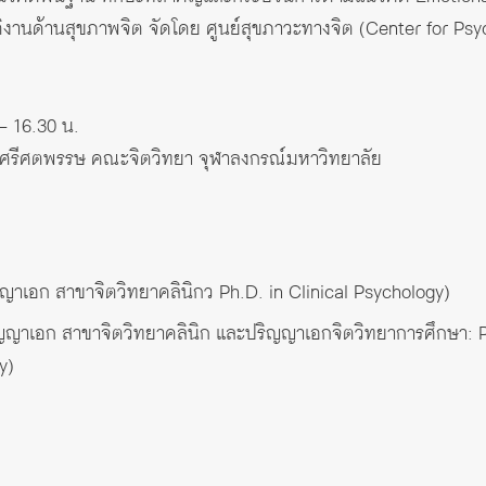
ัติงานด้านสุขภาพจิต จัดโดย ศูนย์สุขภาวะทางจิต (Center for Ps
– 16.30 น.
ีศรีศตพรรษ คณะจิตวิทยา จุฬาลงกรณ์มหาวิทยาลัย
ญาเอก สาขาจิตวิทยาคลินิกว Ph.D. in Clinical Psychology)
ญญาเอก สาขาจิตวิทยาคลินิก และปริญญาเอกจิตวิทยาการศึกษา: Ps
y)