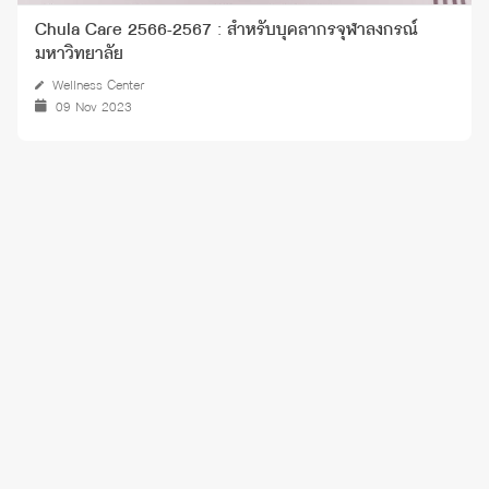
Chula Care 2566-2567 : สำหรับบุคลากรจุฬาลงกรณ์
มหาวิทยาลัย
Wellness Center
09 Nov 2023