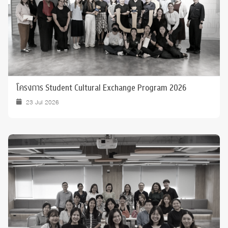
โครงการ Student Cultural Exchange Program 2026
23 Jul 2026