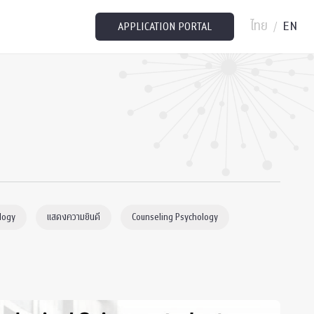
ไทย
EN
/
APPLICATION PORTAL
logy
แสดงความยินดี
Counseling Psychology