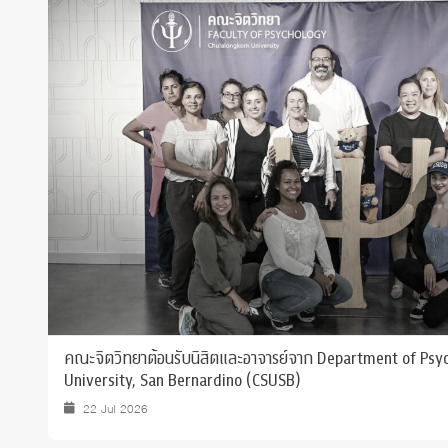
Grants and
คณะจิตวิทยาต้อนรับนิสิตและอาจารย์จาก Department of Psyc
University, San Bernardino (CSUSB)
22 Jul 2026