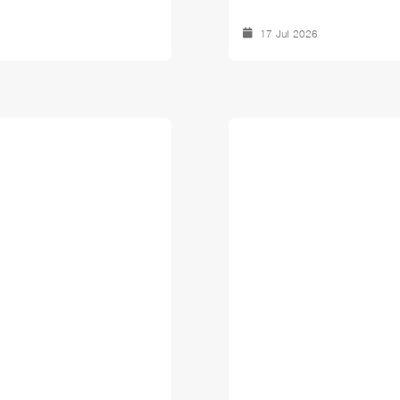
17 Jul 2026