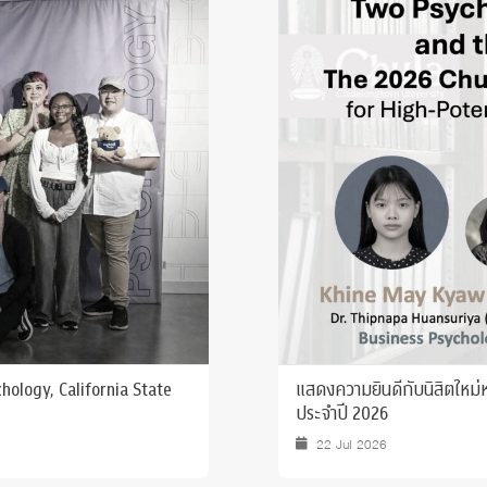
 Awards
hology, California State
แสดงความยินดีกับนิสิตใหม่ห
ประจำปี 2026
22 Jul 2026