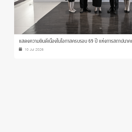
แสดงความยินดีเนื่องในโอกาสครบรอบ 69 ปี แห่งการสถาปนาคณ
10 Jul 2026