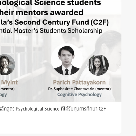
ลักสูตร Psychological Science ที่ได้รับทุนการศึกษา C2F