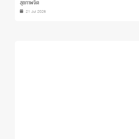
สุขภาพจิต
21 Jul 2026