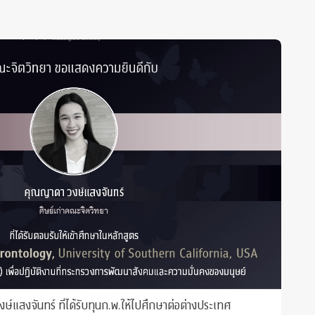
แสงจันทร์ ที่ได้รับทุนก.พ.ให้ไปศึกษาต่อต่างประเทศ