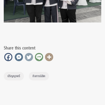
Share this content
ปริญญาตรี
กิจการนิสิต