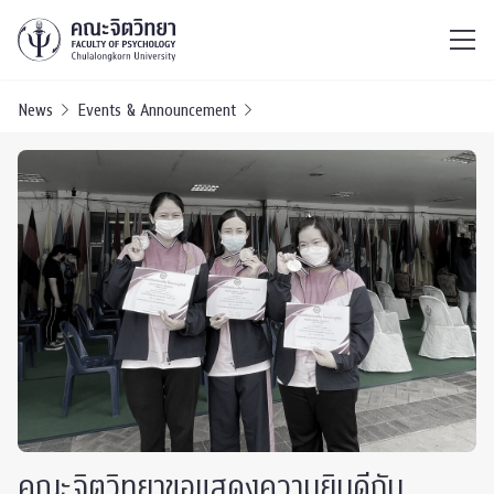
ไทย
EN
/
News
Events & Announcement
คณะจิตวิทยาขอแสดงความยินดี​กับ