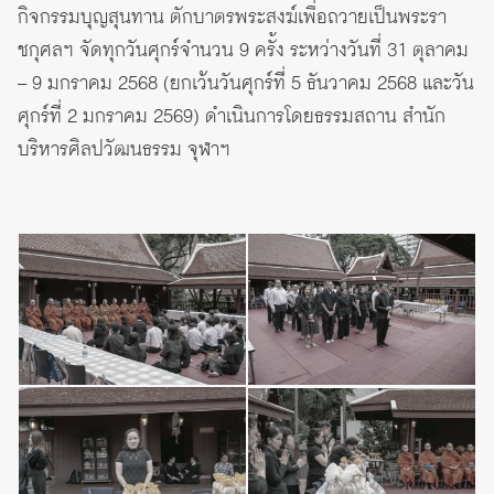
กิจกรรมบุญสุนทาน ตักบาตรพระสงฆ์เพื่อถวายเป็นพระรา
ชกุศลฯ จัดทุกวันศุกร์จำนวน 9 ครั้ง ระหว่างวันที่ 31 ตุลาคม
– 9 มกราคม 2568 (ยกเว้นวันศุกร์ที่ 5 ธันวาคม 2568 และวัน
ศุกร์ที่ 2 มกราคม 2569) ดำเนินการโดยธรรมสถาน สำนัก
บริหารศิลปวัฒนธรรม จุฬาฯ