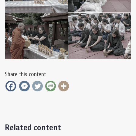
Share this content
Related content