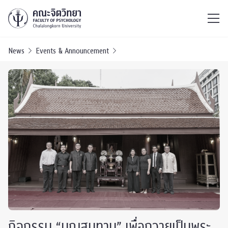
ไทย
EN
/
News
Events & Announcement
กิจกรรม “บุญสุนทาน” เพื่อถวายเป็นพระ