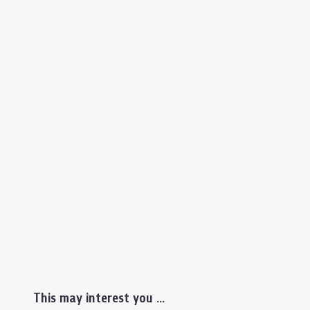
This may interest you ...