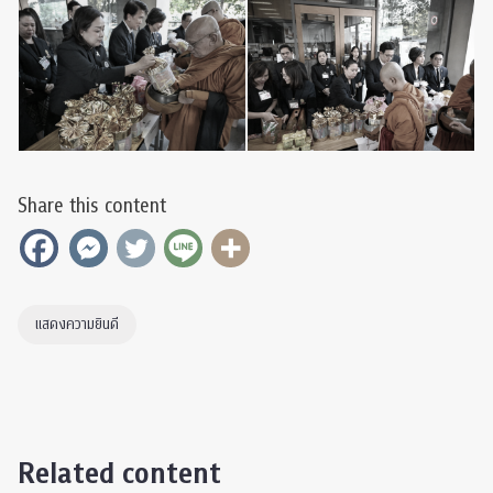
Share this content
แสดงความยินดี
Related content