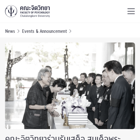
ไทย
EN
/
News
Events & Announcement
คณะจิตวิทยาร่วมรับเสด็จ สมเด็จพระ