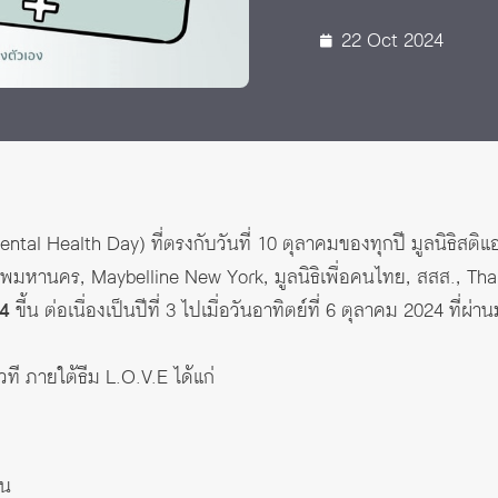
 Awards
22 Oct 2024
ntal Health Day) ที่ตรงกับวันที่ 10 ตุลาคมของทุกปี มูลนิธิสติ
งเทพมหานคร, Maybelline New York, มูลนิธิเพื่อคนไทย, สสส., 
24
ขี้น ต่อเนื่องเป็นปีที่ 3 ไปเมื่อวันอาทิตย์ที่ 6 ตุลาคม 2024 ที่ผ
ี ภายใต้ธีม L.O.V.E ได้แก่
่น