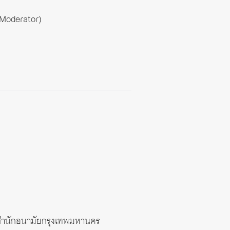
(Moderator)
พ สำนักอนามัยกรุงเทพมหานคร