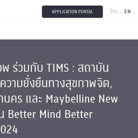
ไทย
EN
/
APPLICATION PORTAL
แอพ ร่วมกับ TIMS : สถาบัน
่อความยั่งยืนทางสุขภาพจิต,
านคร และ Maybelline New
น Better Mind Better
2024