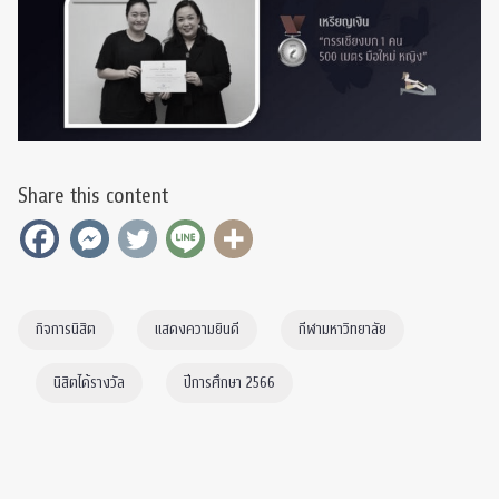
Share this content
กิจการนิสิต
แสดงความยินดี
กีฬามหาวิทยาลัย
นิสิตได้รางวัล
ปีการศึกษา 2566