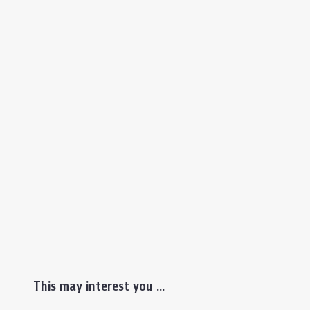
This may interest you ...