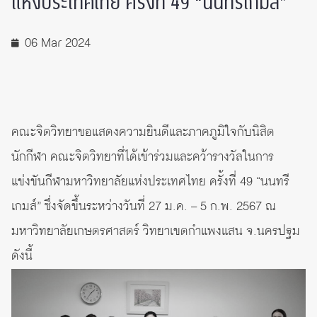
แห่งประเทศไทย ครั้งที่ 49 “นนทรีเกมส์”
06 Mar 2024
คณะจิตวิทยาขอแสดงความยินดีและภาคภูมิใจกับนิสิต
นักกีฬา คณะจิตวิทยาที่ได้เข้าร่วมและคว้ารางวัลในการ
แข่งขันกีฬามหาวิทยาลัยแห่งประเทศไทย ครั้งที่ 49 “นนทรี
เกมส์” ซึ่งจัดขึ้นระหว่างวันที่ 27 ม.ค. – 5 ก.พ. 2567 ณ
มหาวิทยาลัยเกษตรศาสตร์ วิทยาเขตกำแพงแสน จ.นครปฐม
ดังนี้