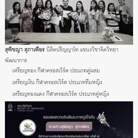
สุพิชญา สุภาเพียร
นิสิตปริญญาโท แขนงวิชาจิตวิทยา
พัฒนาการ
เหรียญทอง กีฬาครอสเวิร์ด ประเภทคู่ผสม
เหรียญเงิน กีฬาครอสเวิร์ด ประเภททีมหญิง
เหรียญทองแดง กีฬาครอสเวิร์ด ประเภทคู่หญิง