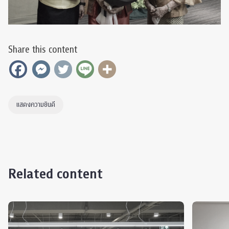
Share this content
แสดงความยินดี
Related content