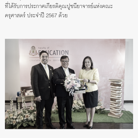
ที่ได้รับการประกาศเกียรติคุณปูชนียาจารย์แห่งคณะ
ครุศาสตร์ ประจำปี 2567 ด้วย