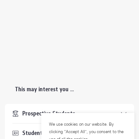
This may interest you ...
Prospective Students
We use cookies on our website. By
clicking “Accept All”, you consent to the
Students & Staffs