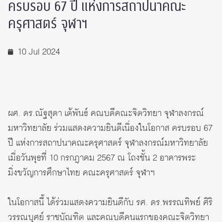
ครบรอบ 67 ปี แห่งการสถาปนาคณะ
ครุศาสตร์ จุฬาฯ
10 Jul 2024
ผศ. ดร.ณัฐสุดา เต้พันธ์ คณบดีคณะจิตวิทยา จุฬาลงกรณ์
มหาวิทยาลัย ร่วมแสดงความยินดีเนื่องในโอกาส ครบรอบ 67
ปี แห่งการสถาปนาคณะครุศาสตร์ จุฬาลงกรณ์มหาวิทยาลัย
เมื่อวันพุธที่ 10 กรกฎาคม 2567 ณ โถงชั้น 2 อาคารพระ
มิ่งขวัญการศึกษาไทย คณะครุศาสตร์ จุฬาฯ
ในโอกาสนี้ ได้ร่วมแสดงความยินดีกับ รศ. ดร.พรรณทิพย์ ศิริ
วรรณบุศย์ ราชบัณฑิต และคณบดีคนแรกของคณะจิตวิทยา