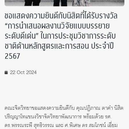
ขอแสดงความยินดีกับนิสิตที่ได้รับรางวัล
“การนำเสนอผลงานวิจัยแบบบรรยาย
ระดับดีเด่น” ในการประชุมวิชาการระดับ
ชาติด้านหลักสูตรและการสอน ประจำปี
2567
22 Oct 2024
คณะจิตวิทยาขอแสดงความยินดีกับ คุณปฏิภาณ ตาคำ นิสิต
ปริญญาโทแขนงวิชาจิตวิทยาพัฒนาการ พร้อมด้วย รศ.
ดร.พรรณระพี สุทธิวรรณ และ ศ.พิเศษ ดร.สมโภชน์ เอี่ยม