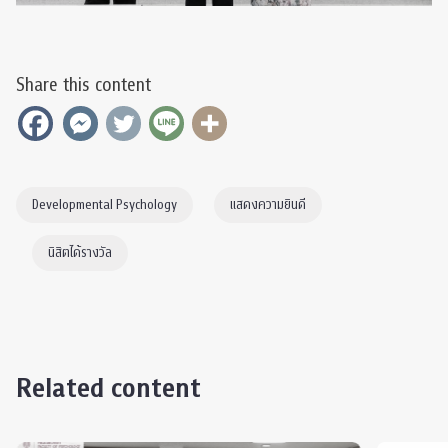
Share this content
Developmental Psychology
แสดงความยินดี
นิสิตได้รางวัล
Related content