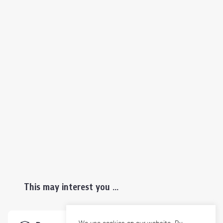
This may interest you ...