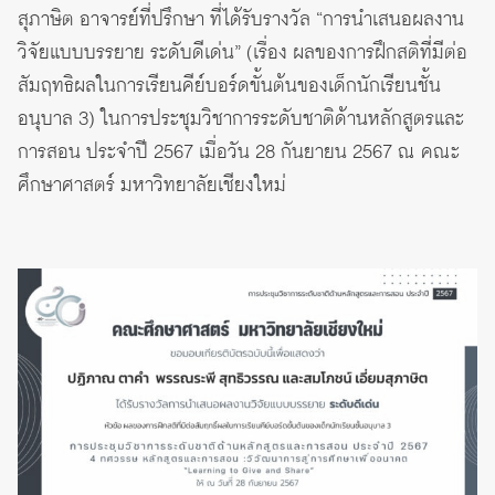
สุภาษิต อาจารย์ที่ปรึกษา ที่ได้รับรางวัล “การนำเสนอผลงาน
วิจัยแบบบรรยาย ระดับดีเด่น” (เรื่อง ผลของการฝึกสติที่มีต่อ
สัมฤทธิผลในการเรียนคีย์บอร์ดขั้นต้นของเด็กนักเรียนชั้น
อนุบาล 3) ในการประชุมวิชาการระดับชาติด้านหลักสูตรและ
การสอน ประจำปี 2567 เมื่อวัน 28 กันยายน 2567 ณ คณะ
ศึกษาศาสตร์ มหาวิทยาลัยเชียงใหม่