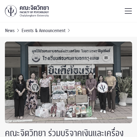
ไทย
EN
/
News
Events & Announcement
คณะจิตวิทยา ร่วมบริจาคเงินและเครื่อง