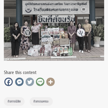
Share this content
กิจการนิสิต
กิจกรรมคณะ