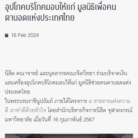
อุปโภคบริโภคมอบให้แก่ มูลนิธิเพื่อคน
ตาบอดแห่งประเทศไทย
16 Feb 2024
นิสิต คณาจารย์ และบุคลากรคณะจิตวิทยา ร่วมบริจาคเงิน
และเครื่องอุปโภคบริโภคมอบให้แก่
มูลนิธิช่วยคนตาบอดแห่ง
ประเทศไทย
ในพระบรมราชินูปถัมภ์
ภายใต้โครงการ
๕ สายธารแห่งความ
ดี เราทำดีด้วยหัวใจ
โดยสำนักบริหารกิจการนิสิต จุฬาลงกรณ์
มหาวิทยาลัย เมื่อวันที่ 16 กุมภาพันธ์ 2567