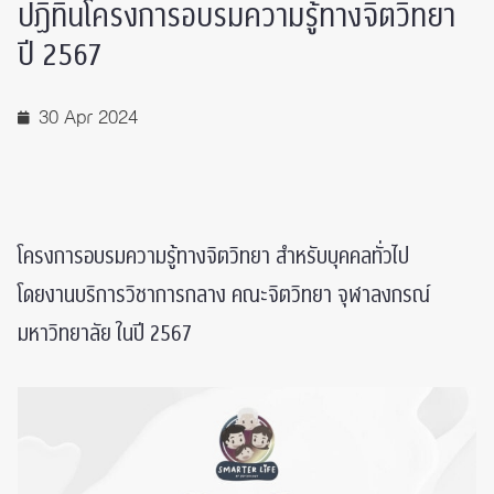
ปฏิทินโครงการอบรมความรู้ทางจิตวิทยา
ปี 2567
30 Apr 2024
โครงการอบรมความรู้ทางจิตวิทยา สำหรับบุคคลทั่วไป
โดยงานบริการวิชาการกลาง คณะจิตวิทยา จุฬาลงกรณ์
มหาวิทยาลัย ในปี 2567