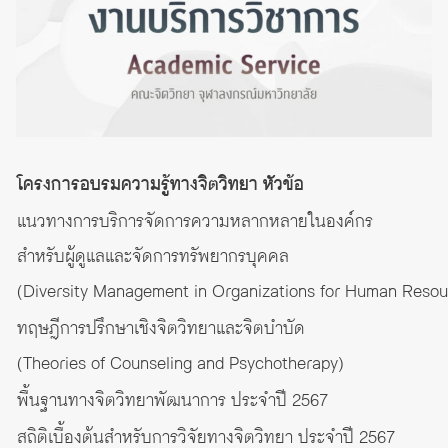
โครงการอบรมความรู้ทางจิตวิทยา หัวข้อ
แนวทางการบริการจัดการความหลากหลายในองค์กร
สำหรับผู้ดูแลและจัดการทรัพยากรบุคคล
(Diversity Management in Organizations for Human Resou
ทฤษฎีการปรึกษาเชิงจิตวิทยาและจิตบำบัด
(Theories of Counseling and Psychotherapy)
พื้นฐานทางจิตวิทยาพัฒนาการ ประจำปี 2567
สถิติเบื้องต้นสำหรับการวิจัยทางจิตวิทยา ประจำปี 2567