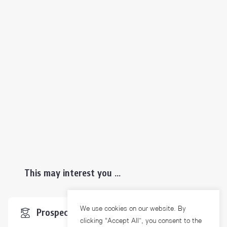
This may interest you ...
We use cookies on our website. By
Prospective Students
clicking “Accept All”, you consent to the