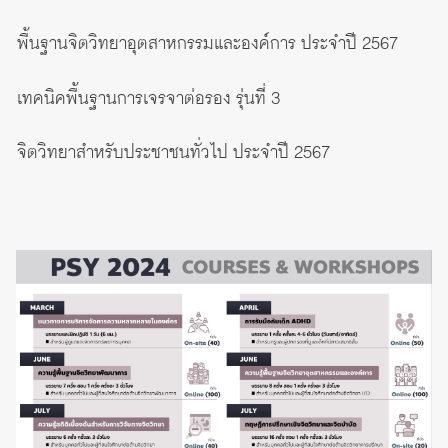
พื้นฐานจิตวิทยาอุตสาหกรรมและองค์การ ประจำปี 2567
เทคนิคพื้นฐานการเจรจาต่อรอง รุ่นที่ 3
จิตวิทยาสำหรับประชาชนทั่วไป ประจำปี 2567