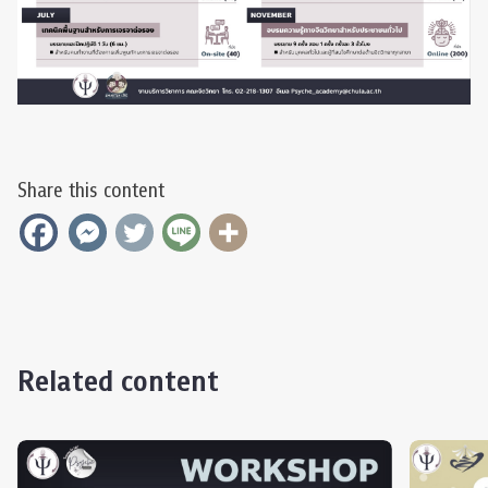
Share this content
Related content