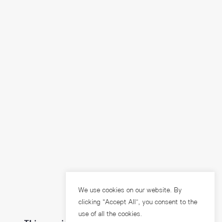
We use cookies on our website. By
clicking “Accept All”, you consent to the
use of all the cookies.