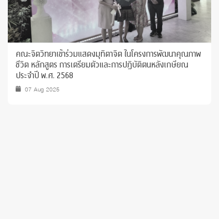
คณะจิตวิทยาเข้าร่วมแสดงมุทิตาจิต ในโครงการพัฒนาคุณภาพ
ชีวิต หลักสูตร การเตรียมตัวและการปฏิบัติตนหลังเกษียณ
ประจำปี พ.ศ. 2568
07 Aug 2025