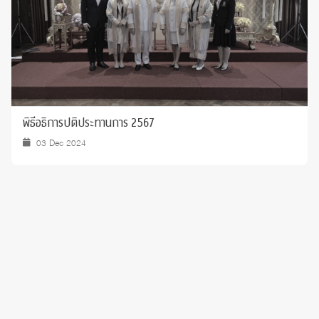
พิธีอธิการปติประทานการ 2567
03 Dec 2024