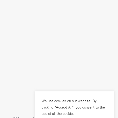
We use cookies on our website. By
clicking “Accept All”, you consent to the
use of all the cookies.