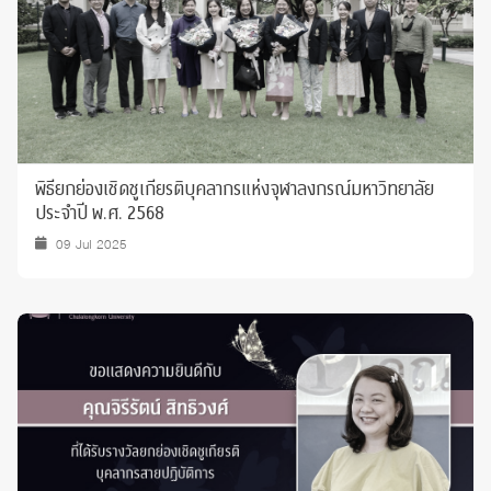
พิธียกย่องเชิดชูเกียรติบุคลากรแห่งจุฬาลงกรณ์มหาวิทยาลัย
ประจำปี พ.ศ. 2568
09 Jul 2025