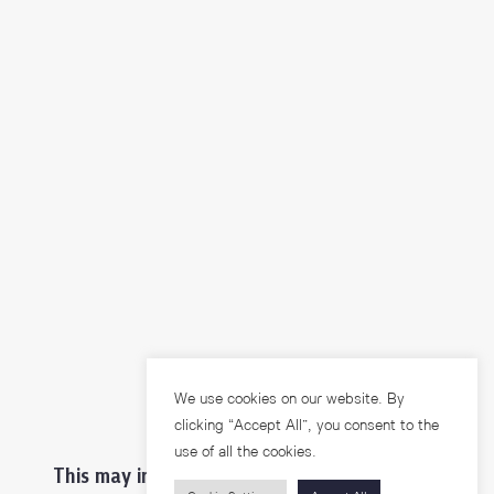
We use cookies on our website. By
clicking “Accept All”, you consent to the
use of all the cookies.
This may interest you ...