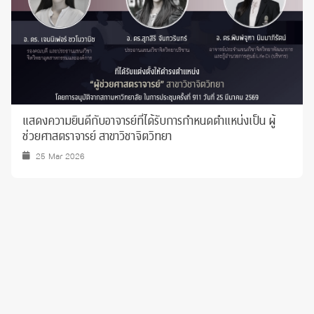
แสดงความยินดีกับอาจารย์ที่ได้รับการกำหนดตำแหน่งเป็น ผู้
ช่วยศาสตราจารย์ สาขาวิชาจิตวิทยา
25 Mar 2026