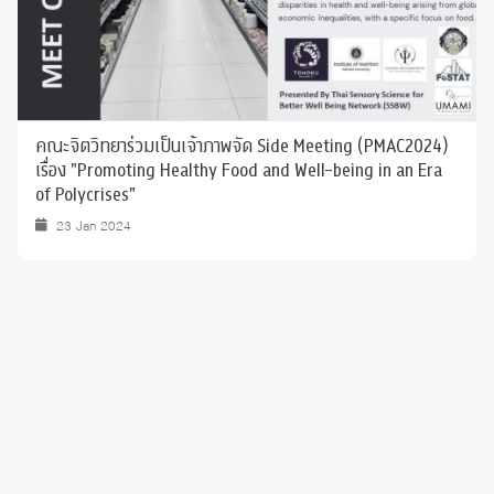
คณะจิตวิทยาร่วมเป็นเจ้าภาพจัด Side Meeting (PMAC2024)
เรื่อง "Promoting Healthy Food and Well-being in an Era
of Polycrises"
23 Jan 2024