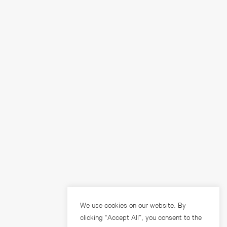
We use cookies on our website. By
clicking “Accept All”, you consent to the