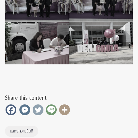
Share this content
แสดงความยินดี