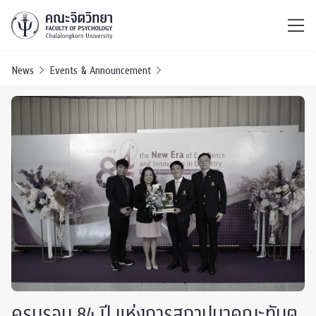
ไทย
EN
/
News
Events & Announcement
ครบรอบ 84 ปี แห่งการสถาปนาคณะทันต