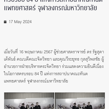
แพทยศาสตร์ จุฬาลงกรณ์มหาวิทยาลัย
17 May 2024
เมื่อวันที่ 16 พฤษภาคม 2567 ผู้ช่วยศาสตราจารย์ ดร.รัฐสุดา
เต้พันธ์ คณบดีคณะจิตวิทยา และคุณวีระยุทธ กุลสุวิพลชัย ผู้
อำนวยการฝ่ายบริหารคระจิตวิทยา ร่วมแสดงความยินดีเนื่อง
ในโอกาสครบรอบ 84 ปี แห่งการสถาปนาคณะทันต
แพทยศาสตร์ จุฬาลงกรณ์มหาวิทยาลัย