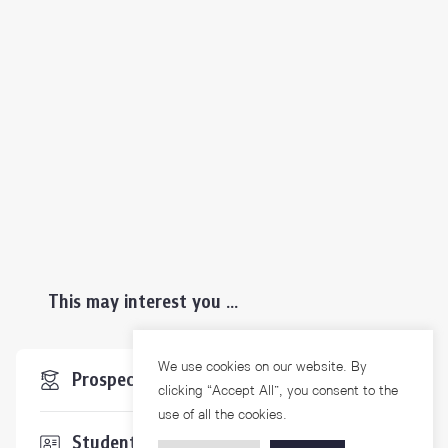
This may interest you ...
We use cookies on our website. By
Prospective Students
clicking “Accept All”, you consent to the
use of all the cookies.
Students & Staffs