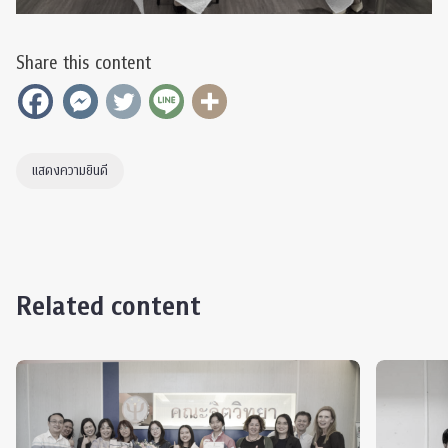
Share this content
แสดงความยินดี
Related content