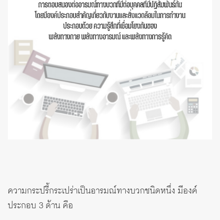
ความกระปรี้กระเปร่าเป็นอารมณ์ทางบวกชนิดหนึ่ง มีองค์
ประกอบ 3 ด้าน คือ