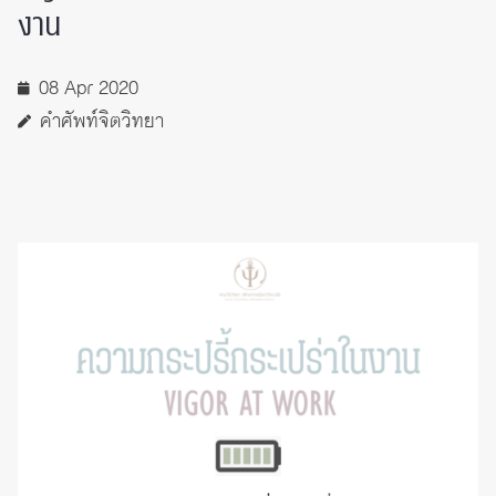
งาน
08 Apr 2020
คำศัพท์จิตวิทยา