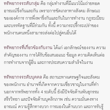
ทรัพยากรระดับกลุ่ม
คือ กลุ่มทำงานที่มีแนวโน้มถ่ายทอด
อารมณ์ซึ่งกันและกัน เพราะการขัดเกลาทางสังคม ลักษณะ
ขององค์การ การพึ่งพาซึ่งกันและกันในการทำงาน กฎระเบียบ
และบรรทัดฐานที่มีร่วมกัน ทั้งนี้ ความกระปรี้กระเปร่าของ
พนักงานคนหนึ่งสามารถส่งต่อไปสู่คนอื่นได้
ทรัพยากรที่เกี่ยวข้องกับงาน
ได้แก่ เอกลักษณ์ของงาน ความ
สำคัญของงาน การได้รับข้อเสนอแนะ ข้อมูล ความคิดเห็นต่อ
การทำงานจากผู้อื่น และการประสบความสำเร็จในงาน
ทรัพยากรระดับบุคคล
คือ สถานะทางเศรษฐกิจและสังคม
ของพนักงาน อำนาจที่เกิดจากความเชี่ยวชาญในงานที่ทำ
นอกจากทรัพยากรทั้ง 4 ระดับนี้ ยังมีปัจจัยด้านพันธุกรรม
สรีรวิทยา และปัจจัยด้านบุคลิกภาพ เช่น ความมั่นคงทาง
อารมณ์ ความรู้สึกทางบวก การมองในด้านบวก และการรับรู้