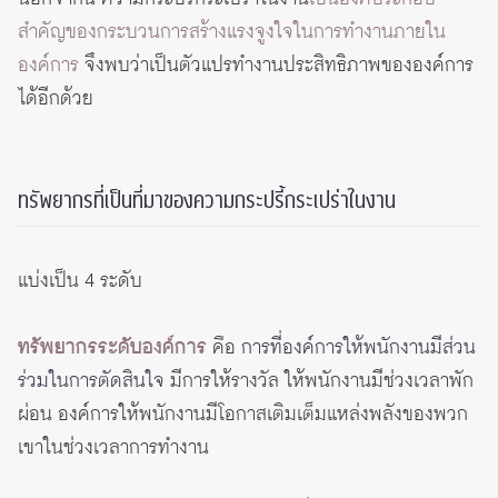
สำคัญของกระบวนการสร้างแรงจูงใจในการทำงานภายใน
องค์การ
จึงพบว่าเป็นตัวแปรทำงานประสิทธิภาพขององค์การ
ได้อีกด้วย
ทรัพยากรที่เป็นที่มาของความกระปรี้กระเปร่าในงาน
แบ่งเป็น 4 ระดับ
ทรัพยากรระดับองค์การ
คือ
การที่องค์การให้พนักงานมีส่วน
ร่วมในการตัดสินใจ
มีการให้รางวัล ให้พนักงานมีช่วงเวลาพัก
ผ่อน องค์การให้พนักงานมีโอกาสเติมเต็มแหล่งพลังของพวก
เขาในช่วงเวลาการทำงาน