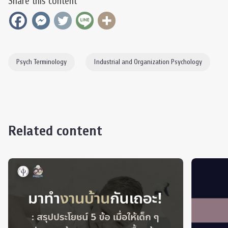
Share this content
Psych Terminology
Industrial and Organization Psychology
Related content