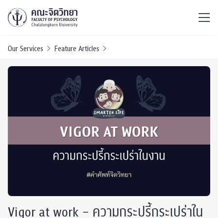
ไทย
EN
/
Our Services
Feature Articles
Vigor at work – ความกระปรี้กระเปร่าใน