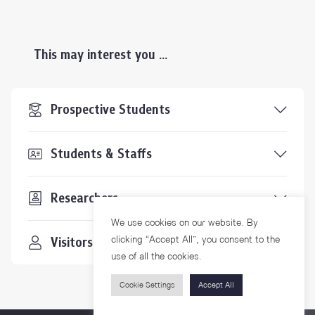
This may interest you ...
Prospective Students
Students & Staffs
Researchers
We use cookies on our website. By
clicking “Accept All”, you consent to the
Visitors
use of all the cookies.
Cookie Settings
Accept All