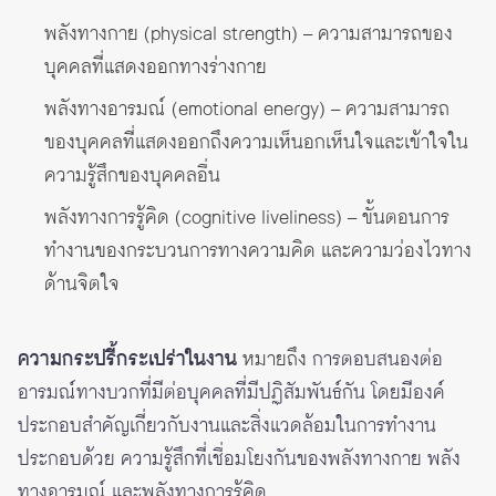
พลังทางกาย (physical strength) – ความสามารถของ
บุคคลที่แสดงออกทางร่างกาย
พลังทางอารมณ์ (emotional energy) – ความสามารถ
ของบุคคลที่แสดงออกถึงความเห็นอกเห็นใจและเข้าใจใน
ความรู้สึกของบุคคลอื่น
พลังทางการรู้คิด (cognitive liveliness) – ขั้นตอนการ
ทำงานของกระบวนการทางความคิด และความว่องไวทาง
ด้านจิตใจ
ความกระปรี้กระเปร่าในงาน
หมายถึง
การตอบสนองต่อ
อารมณ์ทางบวกที่มีต่อบุคคลที่มีปฏิสัมพันธ์กัน โดยมีองค์
ประกอบสำคัญเกี่ยวกับงานและสิ่งแวดล้อมในการทำงาน
ประกอบด้วย ความรู้สึกที่เชื่อมโยงกันของพลังทางกาย พลัง
ทางอารมณ์ และพลังทางการรู้คิด