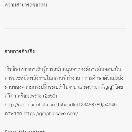
ความสามารถของตน
รายการอ้างอิง
“อิทธิพลของการรับรู้การสนับสนุนจากองค์การต่อเจตนาใน
การประหยัดพลังงานในสถานที่ทำงาน : การศึกษาตัวแปรส่ง
ผ่านของความกระปรี้กระเปร่าในงาน และความกตัญญู” โดย
กวิตา พร้อมเพราะ (2559) –
http://cuir.car.chula.ac.th/handle/123456789/54945
ภาพจาก
https://graphiccave.com/