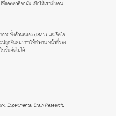
ไปที่แคตตาล็อกนั้น เพื่อให้เขาเป็นคน
พัฒนาการ ทั้งด้านสมอง (DMN) และจิตใจ
และปลุกจินตนาการให้ทำงาน หน้าที่ของ
ในขั้นต่อไปได้
ork.
Experimental Brain Research,