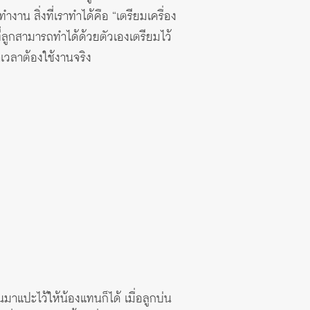
งาน สิ่งที่เราทำได้คือ “เตรียมเครื่อง
ที่ลูกสามารถทำได้ด้วยตัวเองเตรียมไว้
เวลาต้องใช้งานจริง
นมาแปะไว้ให้น้องแทนก็ได้ เมื่อลูกบ่น