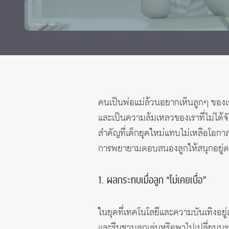
Grants and
คนเป็นพ่อแม่ล้วนอยากเห็นลูกๆ ของเราทำ
และเป็นความล้มเหลวของเราที่ไม่ได้จ
สำคัญที่เด็กยุคใหม่แทบไม่เหลือโอก
การพยายามตอบสนองลูกให้สนุกอยู่ตลอ
1. ผลกระทบเมื่อลูก “ไม่เคยเบื่อ”
ในยุคที่เทคโนโลยีและความบันเทิงอยู่แ
และรีบชวนลูกเล่นหรือพาไปเปลี่ยนบรรย