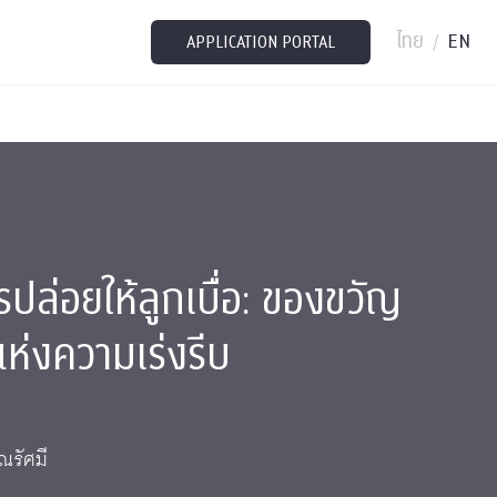
ไทย
EN
/
APPLICATION PORTAL
ปล่อยให้ลูกเบื่อ: ของขวัญ
แห่งความเร่งรีบ
ณรัศมี