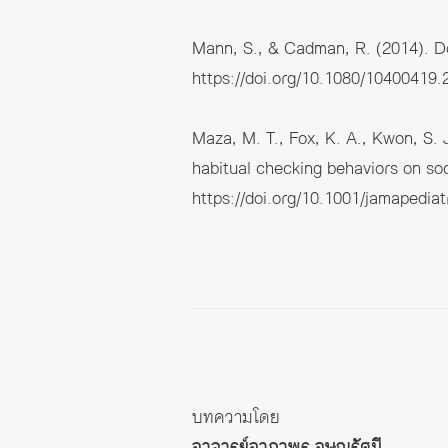
Mann, S., & Cadman, R. (2014). D
https://doi.org/10.1080/10400419
Maza, M. T., Fox, K. A., Kwon, S. J.
habitual checking behaviors on soc
https://doi.org/10.1001/jamapedia
บทความโดย
อาจารย์อาภาพร อุษณรัศมี