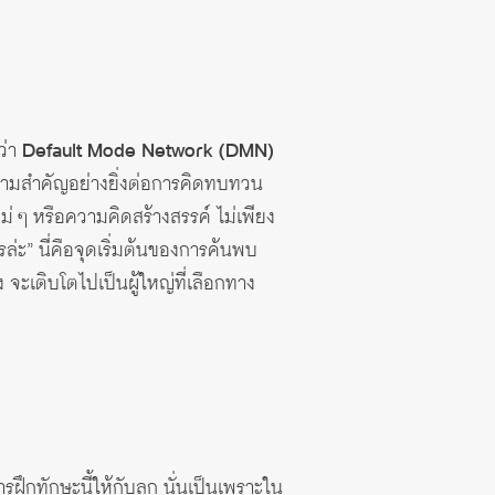
ว่า
Default Mode Network (DMN)
ความสำคัญอย่างยิ่งต่อการคิดทบทวน
หม่ ๆ หรือความคิดสร้างสรรค์ ไม่เพียง
่ะ” นี่คือจุดเริ่มต้นของการค้นพบ
 จะเติบโตไปเป็นผู้ใหญ่ที่เลือกทาง
ารฝึกทักษะนี้ให้กับลูก นั่นเป็นเพราะใน