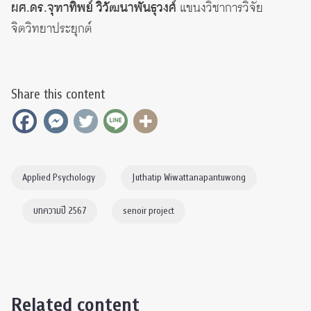
ผศ.ดร.จุฑาทิพย์ วิวัฒนาพันธุวงศ์
แขนงวิชาการวิจัย
จิตวิทยาประยุกต์
Share this content
Applied Psychology
Juthatip Wiwattanapantuwong
บทความปี 2567
senoir project
Related content