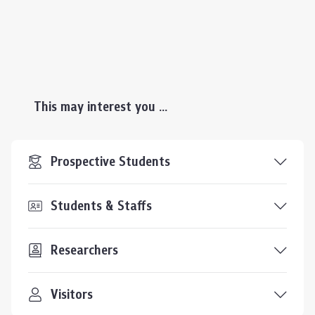
This may interest you ...
Prospective Students
Students & Staffs
Researchers
Visitors