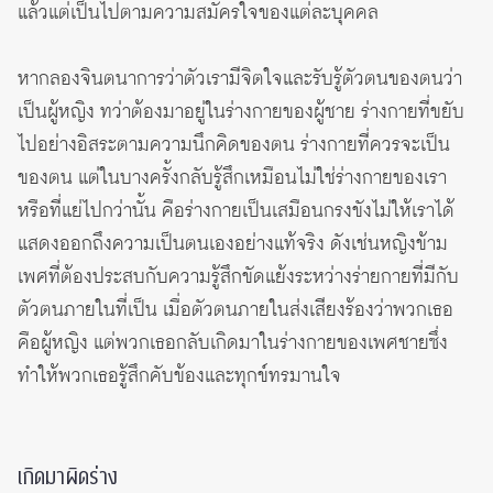
แล้วแต่เป็นไปตามความสมัครใจของแต่ละบุคคล
หากลองจินตนาการว่าตัวเรามีจิตใจและรับรู้ตัวตนของตนว่า
เป็นผู้หญิง ทว่าต้องมาอยู่ในร่างกายของผู้ชาย ร่างกายที่ขยับ
ไปอย่างอิสระตามความนึกคิดของตน ร่างกายที่ควรจะเป็น
ของตน แต่ในบางครั้งกลับรู้สึกเหมือนไม่ใช่ร่างกายของเรา
หรือที่แย่ไปกว่านั้น คือร่างกายเป็นเสมือนกรงขังไม่ให้เราได้
แสดงออกถึงความเป็นตนเองอย่างแท้จริง ดังเช่นหญิงข้าม
เพศที่ต้องประสบกับความรู้สึกขัดแย้งระหว่างร่ายกายที่มีกับ
ตัวตนภายในที่เป็น เมื่อตัวตนภายในส่งเสียงร้องว่าพวกเธอ
คือผู้หญิง แต่พวกเธอกลับเกิดมาในร่างกายของเพศชายซึ่ง
ทำให้พวกเธอรู้สึกคับข้องและทุกข์ทรมานใจ
เกิดมาผิดร่าง