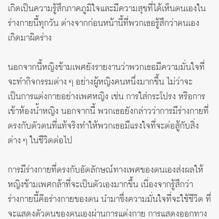
เกิดเป็นความรู้สึกภาคภูมิใจและมีความสุขที่ได้เห็นตนเองใน
ร่างกายนี้ทุกวัน ต่างจากก่อนหน้านี้ที่พวกเธอรู้สึกว่าตนเอง
เกิดมาผิดร่าง
นอกจากนี้หญิงข้ามเพศยังรายงานว่าพวกเธอมีความมั่นใจที่
จะทำกิจกรรมต่าง ๆ อย่างผู้หญิงคนหนึ่งมากขึ้น ไม่ว่าจะ
เป็นการแต่งกายอย่างเพศหญิง เช่น การใส่กระโปรง หรือการ
เข้าห้องน้ำหญิง นอกจากนี้ พวกเธอยังกล่าวว่าการมีร่างกายที่
ตรงกับตัวตนที่แท้จริงทำให้พวกเธอมีแรงใจที่จะต่อสู้กับสิ่ง
ต่าง ๆ ในชีวิตต่อไป
การมีร่างกายที่ตรงกับอัตลักษณ์ทางเพศของตนเองส่งผลให้
หญิงข้ามเพศกล้าที่จะเป็นตัวเองมากขึ้น เนื่องจากรู้สึกว่า
ร่างกายนี้คือร่างกายของตน นำมาซึ่งความมั่นใจที่จะใช้ชีวิต ที่
จะแสดงตัวตนของตนเองผ่านการแต่งกาย การแสดงออกทาง