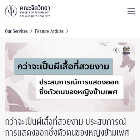
ไทย
EN
/
Our Services
Feature Articles
กว่าจะเป็นผีเสื้อที่สวยงาม ประสบการณ์
การแสดงออกซึ่งตัวตนของหญิงข้ามเพศ