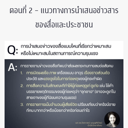
ตอนที่ 2 – แนวทางการนำเสนอข่าวสาร
ของสื่อและประชาชน