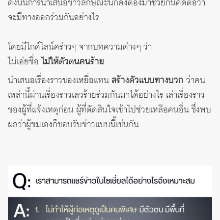
ดังนั้นการนำเสนอข่าวลักษณะนี้ก็คงต้องมาช่วยกันคิดต่อว่า
จะมีทางออกร่วมกันอย่างไร
โดยมีไกด์ไลน์คร่าวๆ จากบทความต่างๆ ว่า
ไม่เอ่ยชื่อ
ไม่ให้ตัวตนคนร้าย
นำเสนอเรื่องราวของเหยื่อแทน
สร้างตัวแบบทางบวก
ว่าคน
เหล่านี้ผ่านเรื่องราวเลวร้ายร่วมกันมาได้อย่างไร เล่าเรื่องราว
ของผู้ที่แจ้งเหตุก่อน ผู้ที่ตัดสินใจเข้าไปช่วยเหลือคนอื่น ซึ่งพบ
ผลว่าผู้ชมเองก็ชอบรับข่าวแบบนี้เช่นกัน