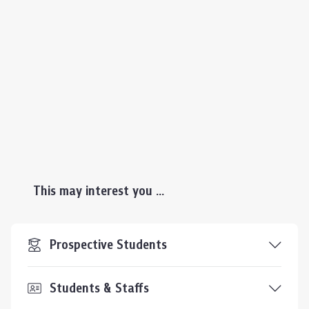
This may interest you ...
Prospective Students
Students & Staffs