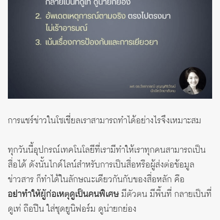
การแชร์ข่าวในโซเชี่ยลเราสามารถทำได้อย่างไรจึงเหมาะสม
ทุกวันนี้อุปกรณ์เทคโนโลยีที่เรามีทำให้เราทุกคนสามารถเป็น
สื่อได้ ดังนั้นไกด์ไลน์สำหรับการเป็นสื่อหรือผู้ส่งต่อข้อมูล
ข่าวสาร ก็ทำได้ในลักษณะเดียวกันกับของสื่อหลัก คือ
อย่าทำให้ผู้ก่อเหตุดูเป็นคนพิเศษ
มีตัวตน มีพื้นที่ กลายเป็นที่
ดูเท่ ถือปืน ใส่ชุดยูนิฟอร์ม ดูน่ายกย่อง