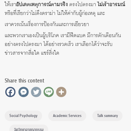
ให้เรา
อัปเดตเหตุการณ์ตามจริง
ตรงไปตรงมา
ไม่เร้าอารมณ์
หรือที่เรียกว่าไม่ดึงดราม่า ไม่ให้ค่ากับผู้ก่อเหตุ และ
เราควรเน้นเรื่องการป้องกันและการเยียวยา
และพวกเราเองเป็นผู้บริโภค เรามีฟีดแบค มีการตักเตือนกัน
อย่างตรงไปตรงมา ได้อย่างรวดเร็ว เราเลือกได้ว่าจะรับ
ข่าวสารจากสื่อใด แชร์สิ่งใด
Share this content
Social Psychology
Academic Services
Talk summary
จิตวิทยาอาชญากรรม