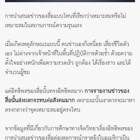
การนำเสนอข่าวของสื่อแบบไหนที่เรียกว่าเหมาะสมหรือไม่
เหมาะสมในสถานการณ์ความรุนแรง
เมื่อเกิดเหตุลักษณะแบบนี้ คนข่าวเองก็เหนื่อย เสี่ยงชีวิตตัว
เอง ไม่ต่างจากเจ้าหน้าที่ในพื้นที่ปฏิบัติการด้วยซ้ำ ด้วยความ
ตั้งใจอย่างหนักเพื่อความรวดเร็ว ถูกต้อง ได้เรื่องราว และได้
จำนวนผู้ชม
แต่อิทธิพลของสื่อนั้นทรงอิทธิพลมาก
การรายงานข่าวของ
สื่อนั้นส่งผลกระทบต่อสังคมมาก
เพราะฉะนั้นเราควรจะมาหา
ตรงกลางว่าจุดเหมาะสมอยู่ตรงไหน
จากข้อมูลที่มีเกี่ยวกับการศึกษาทางจิตวิทยาเรื่องอิทธิพลของ
การนำเสนอข่าวของสื่อต่อเหตุการณ์กราดยิงในอเมริกาเป็น