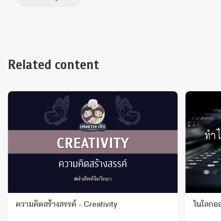
Related content
ความคิดสร้างสรรค์ - Creativity
ในโลกออน