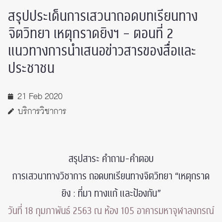
สรุปประเด็นการเสวนาถอดบทเรียนทาง
จิตวิทยา เหตุกราดยิงฯ – ตอนที่ 2
แนวทางการนำเสนอข่าวสารของสื่อและ
ประชาชน
21 Feb 2020
บริการวิชาการ
สรุปสาระ คำถาม-คำตอบ
การเสวนาทางวิชาการ ถอดบทเรียนทางจิตวิทยา “เหตุกราด
ยิง : ที่มา ทางแก้ และป้องกัน”
วันที่ 18 กุมภาพันธ์ 2563 ณ ห้อง 105 อาคารมหาจุฬาลงกรณ์