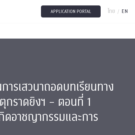
ไทย
EN
/
APPLICATION PORTAL
็นการเสวนาถอดบทเรียนทาง
ตุกราดยิงฯ – ตอนที่ 1
เกิดอาชญากรรมและการ