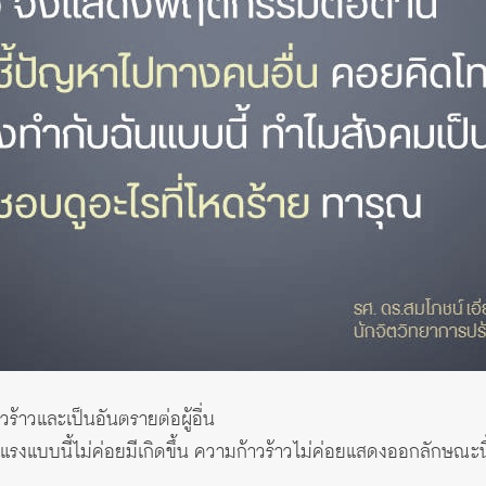
ร้าวและเป็นอันตรายต่อผู้อื่น
แรงแบบนี้ไม่ค่อยมีเกิดขึ้น ความก้าวร้าวไม่ค่อยแสดงออกลักษณะนี