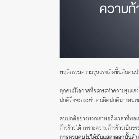
พฤติกรรมความรุนแรงเกิดขึ้นกับคนปก
ทุกคนมีโอกาสที่จะกระทำความรุนแรงได้
ปกติถึงจะกระทำ คนผิดปกติบางคนเขาก
คนปกติอย่างพวกเราพอถึงเวลาที่พอเห
ก้าวร้าวได้ เพราะความก้าวร้าวเป็นธร
การควบคุมไม่ให้มันแสดงออกนั้นสำ