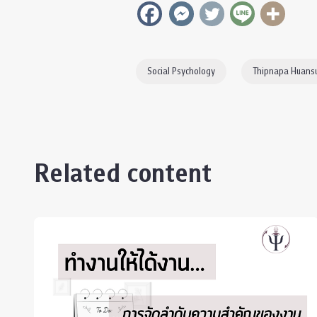
Social Psychology
Thipnapa Huansu
Related content