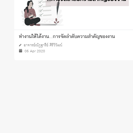
ทำงานให้ได้งาน…การจัดลำดับความสำคัญของงาน
อาจารย์ณัฏฐารีย์ ศิริวิวัฒน์
05 Apr 2020