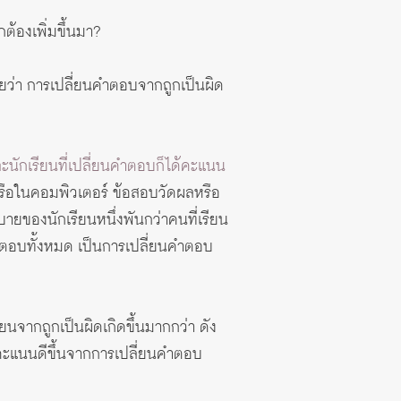
้องเพิ่มขึ้นมา?
เลยว่า การเปลี่ยนคำตอบจากถูกเป็นผิด
ะนักเรียนที่เปลี่ยนคำตอบก็ได้คะแนน
รือในคอมพิวเตอร์ ข้อสอบวัดผลหรือ
ของนักเรียนหนึ่งพันกว่าคนที่เรียน
คำตอบทั้งหมด เป็นการเปลี่ยนคำตอบ
ยนจากถูกเป็นผิดเกิดขึ้นมากกว่า ดัง
คะแนนดีขึ้นจากการเปลี่ยนคำตอบ