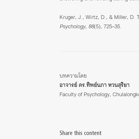
Kruger, J., Wirtz, D., & Miller, D. 
Psychology, 88
(5), 725–35.
บทความโดย
อาจารย์ ดร.ทิพย์นภา หวนสุริยา
Faculty of Psychology, Chulalongk
Share this content