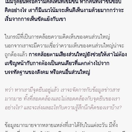
ไม่มีจุดยืนหรือความคิดเห็นที่เข้มข้น หากคนที่เราชื่นชอบ
คิดอย่างไร เราก็มีแนวโน้มจะเห็นดีเห็นงามด้วยมากกว่าจะ
เริ่มจากการเห็นขัดแย้งกับเขา
ในกรณีที่เป็นการคล้อยความคิดเห็นของคนส่วนใหญ่
นอกจากเราจะมีความเชื่อว่าความเห็นของคนส่วนใหญ่น่าจะ
ถูกต้องแล้ว
การคล้อยตามเสียงส่วนใหญ่ยังช่วยให้เราไม่ต้อง
เผชิญหน้ากับการต้องเป็นคนเดียวที่แตกต่างไปจาก
บรรทัดฐานของสังคม หรือคนอื่นส่วนใหญ่
ทว่า หากเรามีจุดยืนอยู่แล้ว เราจะจัดการกับข้อมูลข่าวสาร
มากมาย ทั้งที่สอดคล้องและไม่สอดคล้องกับจุดยืนของเรา
อย่างไร? และจะส่งผลอะไรกับความรู้สึกนึกคิดของเราบ้าง?
ข้อมูลมากมายจากหลายแหล่งที่เราได้รับในแต่ละวัน มีทั้ง