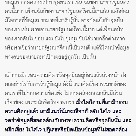
ข้อมูลที่สอดคล้องไปกับจุดยืนเรา เช่น ฉันชอบนายกรัฐมนตรี
คนนี้มาก เพื่อนฉันก็ชอบนายกรัฐมนตรีคนนี้เช่นกัน แต่ก็ย่อม
มีโอกาสที่ข้อมูลมากมายที่เรารับรู้นั้น อาจขัดแย้งกับจุดยืน
ของเรา เช่น เราชอบนายกรัฐมนตรีคนนี้มาก แต่เพื่อนสนิท
ของเรากลับไม่ชอบ แถมยังไปชุมนุมขับไล่นายกอีกต่างหาก
หรือเราเชื่อว่านายกรัฐมนตรีคนนี้เป็นคนดี แต่ก็มีคนนำข้อมูล
ทางลบของนายกมาเปิดเผยอยู่ทุกวัน เป็นต้น
แล้วการมีกรอบความคิด หรือจุดยืนอยู่ก่อนแล้วล่วงหน้า ส่ง
ผลอย่างไรกับการรับรู้ข้อมูล ดังนี้ แนวคิดเรื่องธรรมชาติของ
คนเราที่ไม่ชอบความขัดแย้ง ไม่สอดคล้องกลมกลืนมีส่วน
เกี่ยวข้อง เพราะนักจิตวิทยาพบว่า
เมื่อใดก็ตามที่เรามีกรอบ
ความคิดอยู่แล้ว เรามีแนวโน้มจะเลือกเปิดรับ ใส่ใจ และ
จดจำข้อมูลที่สอดคล้องกับกรอบความคิดหรือจุดยืนนั้น และ
หลีกเลี่ยง ไม่ใส่ใจ ปฏิเสธหรือบิดเบือนข้อมูลที่ไม่สอดคล้อง