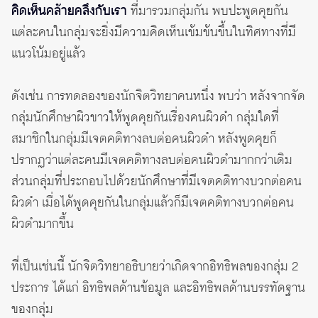
คิดเห็นคล้ายคลึงกับเรา
ที่มารวมกลุ่มกัน พบปะพูดคุยกัน
แต่ละคนในกลุ่มจะยิ่งมีความคิดเห็นเข้มข้นขึ้นในทิศทางที่มี
แนวโน้มอยู่แล้ว
ดังเช่น การทดลองของนักจิตวิทยาคนหนึ่ง พบว่า หลังจากจัด
กลุ่มนักศึกษาผิวขาวให้พูดคุยกันเรื่องคนผิวดำ กลุ่มใดที่
สมาชิกในกลุ่มมีเจตคติทางลบต่อคนผิวดำ หลังพูดคุยก็
ปรากฏว่าแต่ละคนมีเจตคติทางลบต่อคนผิวดำมากกว่าเดิม
ส่วนกลุ่มที่ประกอบไปด้วยนักศึกษาที่มีเจตคติทางบวกต่อคน
ผิวดำ เมื่อได้พูดคุยกันในกลุ่มแล้วก็มีเจตคติทางบวกต่อคน
ผิวดำมากขึ้น
ที่เป็นเช่นนี้ นักจิตวิทยาอธิบายว่าเกิดจากอิทธิพลของกลุ่ม 2
ประการ ได้แก่ อิทธิพลด้านข้อมูล และอิทธิพลด้านบรรทัดฐาน
ของกลุ่ม