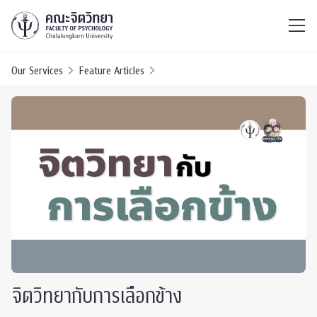
ไทย
EN
/
Our Services
Feature Articles
จิตวิทยากับการเลือกข้าง