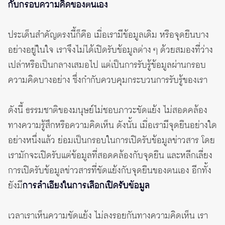
กับกรอบความคิดของตนเอง
ประเด็นสำคัญตรงนี้ก็คือ เมื่อเรามีข้อมูลเดิม หรือจุดยืนบาง
อย่างอยู่ในใจ เราจึงไม่ได้เปิดรับข้อมูลต่าง ๆ ด้วยสมองที่ว่าง
เปล่าหรือเป็นกลางเสมอไป แต่เป็นการรับรู้ข้อมูลผ่านกรอบ
ความคิดบางอย่าง ซึ่งกำกับควบคุมกระบวนการรับรู้ของเรา
ดังนี้ ธรรมชาติของมนุษย์ไม่ชอบภาวะขัดแย้ง ไม่สอดคล้อง
ทางความรู้สึกหรือความคิดเห็น ดังนั้น เมื่อเรามีจุดยืนอย่างใด
อย่างหนึ่งแล้ว ย่อมเป็นกรอบในการเปิดรับข้อมูลข่าวสาร โดย
เรามักจะเปิดรับแต่ข้อมูลที่สอดคล้องกับจุดยืน และหลีกเลี่ยง
การเปิดรับข้อมูลข่าวสารที่ขัดแย้งกับจุดยืนของตนเอง อีกทั้ง
ยังมี
การลำเอียงในการเลือกเปิดรับข้อมูล
เวลาเราเห็นความขัดแย้ง ไม่ลงรอยกันทางความคิดเห็น เรา