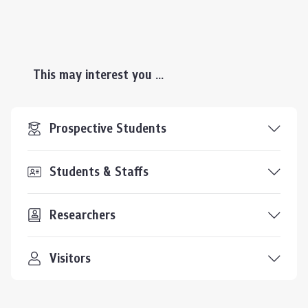
This may interest you ...
Prospective Students
Students & Staffs
Researchers
Visitors