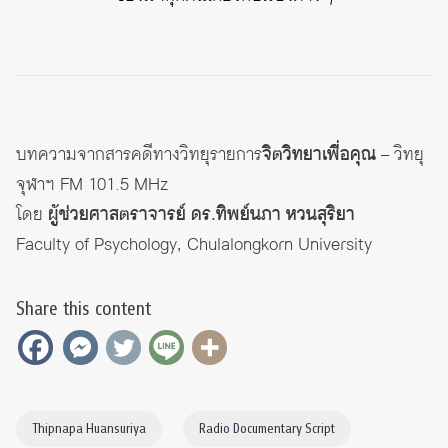
บทความจากสารคดีทางวิทยุรายการ
จิตวิทยาเพื่อคุณ
– วิทยุ
จุฬาฯ FM 101.5 MHz
โดย
ผู้ช่วยศาสตราจารย์ ดร.ทิพย์นภา หวนสุริยา
Faculty of Psychology, Chulalongkorn University
Share this content
Thipnapa Huansuriya
Radio Documentary Script