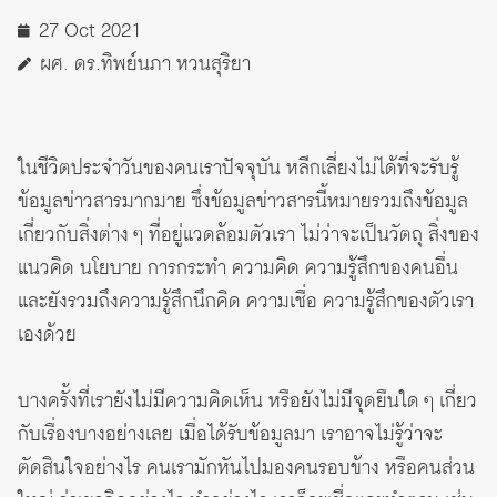
27 Oct 2021
ผศ. ดร.ทิพย์นภา หวนสุริยา
ในชีวิตประจำวันของคนเราปัจจุบัน หลีกเลี่ยงไม่ได้ที่จะรับรู้
ข้อมูลข่าวสารมากมาย ซึ่งข้อมูลข่าวสารนี้หมายรวมถึงข้อมูล
เกี่ยวกับสิ่งต่าง ๆ ที่อยู่แวดล้อมตัวเรา ไม่ว่าจะเป็นวัตถุ สิ่งของ
แนวคิด นโยบาย การกระทำ ความคิด ความรู้สึกของคนอื่น
และยังรวมถึงความรู้สึกนึกคิด ความเชื่อ ความรู้สึกของตัวเรา
เองด้วย
บางครั้งที่เรายังไม่มีความคิดเห็น หรือยังไม่มีจุดยืนใด ๆ เกี่ยว
กับเรื่องบางอย่างเลย เมื่อได้รับข้อมูลมา เราอาจไม่รู้ว่าจะ
ตัดสินใจอย่างไร คนเรามักหันไปมองคนรอบข้าง หรือคนส่วน