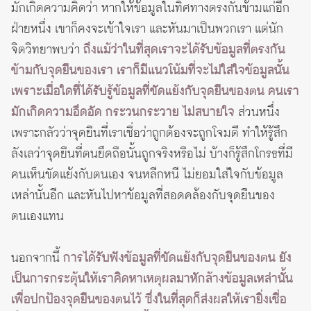
มักเกิดความคิดว่า หากให้ข้อมูลในทิศทางตรงกันข้ามแก่อีก
ฝ่ายหนึ่ง เขาก็คงจะเข้าใจเรา และหันมาเป็นพวกเรา แต่นัก
จิตวิทยาพบว่า
ถึงแม้ว่าในที่สุดเราจะได้รับข้อมูลที่ตรงกัน
ข้ามกับจุดยืนของเรา เราก็มีแนวโน้มที่จะไม่ใส่ใจข้อมูลนั้น
เพราะเมื่อใดที่ได้รับรู้ข้อมูลที่ขัดแย้งกับจุดยืนของตน คนเรา
มักเกิดความอึดอัด กระวนกระวาย ไม่สบายใจ
ส่วนหนึ่ง
เพราะกลัวว่าจุดยืนที่เราเชื่อว่าถูกต้องจะถูกโจมตี ทำให้รู้สึก
ลังเลว่าจุดยืนที่ตนยึดถือนั้นถูกจริงหรือไม่ บ้างก็รู้สึกโกรธที่มี
คนเห็นขัดแย้งกับตนเอง จนหลีกหนี ไม่ยอมใส่ใจกับข้อมูล
เหล่านั้นอีก และหันไปหาข้อมูลที่สอดคล้องกับจุดยืนของ
ตนเองแทน
นอกจากนี้
การได้รับฟังข้อมูลที่ขัดแย้งกับจุดยืนของตน ยัง
เป็นการกระตุ้นให้เราคิดหาเหตุผลมาหักล้างข้อมูลเหล่านั้น
เพื่อปกป้องจุดยืนของตนไว้ ซึ่งในที่สุดก็ส่งผลให้เรายิ่งเชื่อ